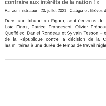
contraire aux intérêts de la nation ! »
Par
administrateur
| 20. juillet 2021 | Catégorie :
Brèves d
Dans une tribune au Figaro, sept écrivains de 
Loïc Finaz, Patrice Franceschi, Olivier Frébo
Queffélec, Daniel Rondeau et Sylvain Tesson – e
de la République contre la décision de la C
les militaires à une durée de temps de travail régl