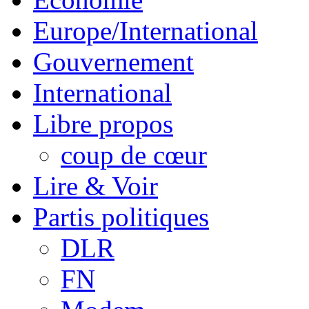
Europe/International
Gouvernement
International
Libre propos
coup de cœur
Lire & Voir
Partis politiques
DLR
FN