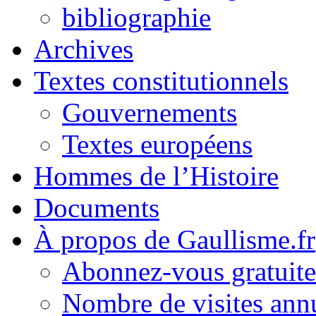
bibliographie
Archives
Textes constitutionnels
Gouvernements
Textes européens
Hommes de l’Histoire
Documents
À propos de Gaullisme.fr
Abonnez-vous gratuite
Nombre de visites annu