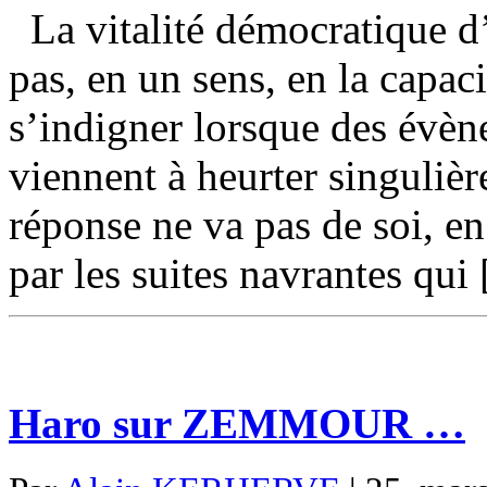
La vitalité démocratique d’
pas, en un sens, en la capaci
s’indigner lorsque des évèn
viennent à heurter singulièr
réponse ne va pas de soi, en 
par les suites navrantes qui
Haro sur ZEMMOUR …