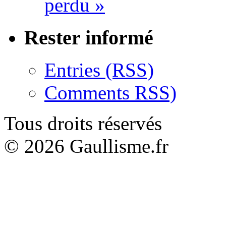
perdu »
Rester informé
Entries (RSS)
Comments RSS)
Tous droits réservés
© 2026 Gaullisme.fr