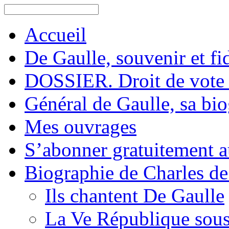
Accueil
De Gaulle, souvenir et fid
DOSSIER. Droit de vote 
Général de Gaulle, sa bi
Mes ouvrages
S’abonner gratuitement au
Biographie de Charles de
Ils chantent De Gaulle
La Ve République sous