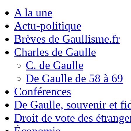
A la une
Actu-politique
Brèves de Gaullisme.fr
Charles de Gaulle
C. de Gaulle
De Gaulle de 58 à 69
Conférences
De Gaulle, souvenir et fid
Droit de vote des étrange
Économie