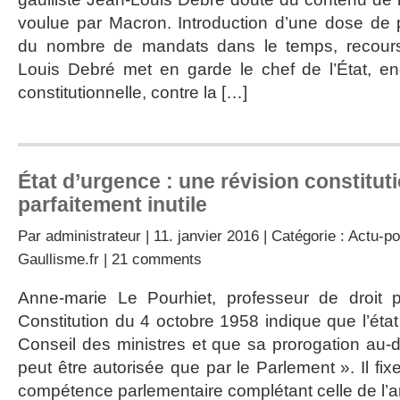
voulue par Macron. Introduction d’une dose de pr
du nombre de mandats dans le temps, recours
Louis Debré met en garde le chef de l’État, 
constitutionnelle, contre la […]
État d’urgence : une révision constitut
parfaitement inutile
Par
administrateur
| 11. janvier 2016 | Catégorie :
Actu-po
Gaullisme.fr
|
21 comments
Anne-marie Le Pourhiet, professeur de droit pu
Constitution du 4 octobre 1958 indique que l’éta
Conseil des ministres et que sa prorogation au-
peut être autorisée que par le Parlement ». Il fix
compétence parlementaire complétant celle de l’ar