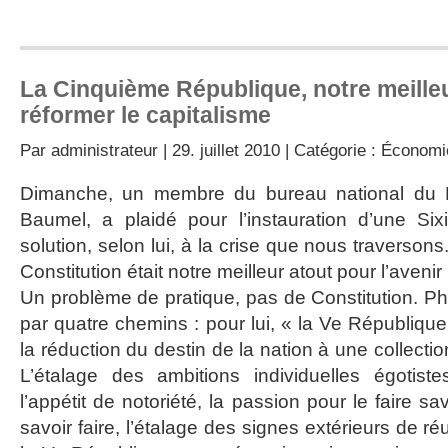
La Cinquième République, notre meille
réformer le capitalisme
Par
administrateur
| 29. juillet 2010 | Catégorie :
Économi
Dimanche, un membre du bureau national du Par
Baumel, a plaidé pour l’instauration d’une Si
solution, selon lui, à la crise que nous traversons.
Constitution était notre meilleur atout pour l’avenir
Un problème de pratique, pas de Constitution. Ph
par quatre chemins : pour lui, « la Ve République n
la réduction du destin de la nation à une collection
L’étalage des ambitions individuelles égotistes,
l’appétit de notoriété, la passion pour le faire sa
savoir faire, l’étalage des signes extérieurs de ré