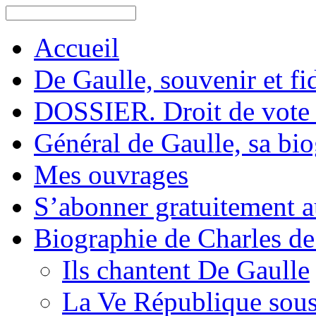
Accueil
De Gaulle, souvenir et fid
DOSSIER. Droit de vote 
Général de Gaulle, sa bi
Mes ouvrages
S’abonner gratuitement au
Biographie de Charles de
Ils chantent De Gaulle
La Ve République sous