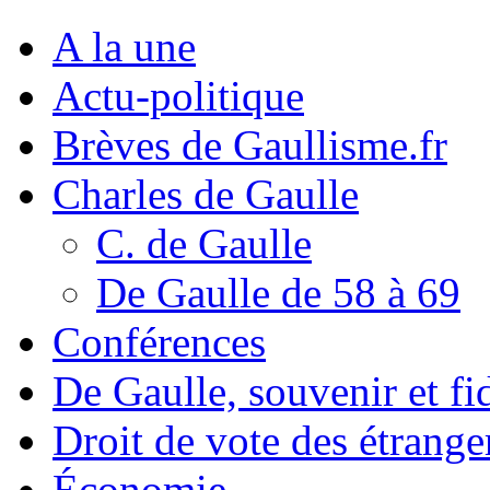
A la une
Actu-politique
Brèves de Gaullisme.fr
Charles de Gaulle
C. de Gaulle
De Gaulle de 58 à 69
Conférences
De Gaulle, souvenir et fid
Droit de vote des étrange
Économie