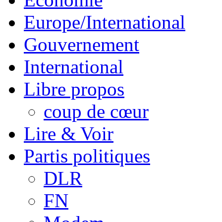
Europe/International
Gouvernement
International
Libre propos
coup de cœur
Lire & Voir
Partis politiques
DLR
FN