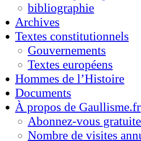
bibliographie
Archives
Textes constitutionnels
Gouvernements
Textes européens
Hommes de l’Histoire
Documents
À propos de Gaullisme.fr
Abonnez-vous gratuite
Nombre de visites annu