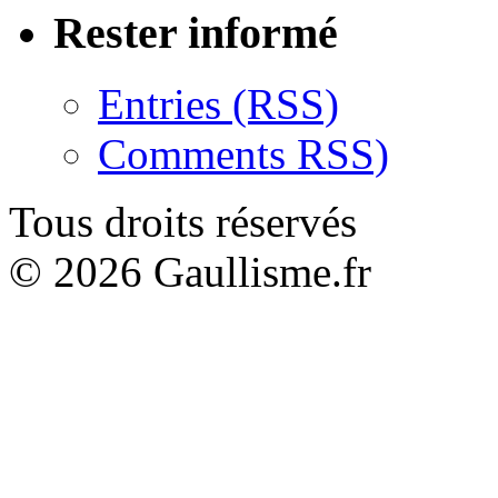
Rester informé
Entries (RSS)
Comments RSS)
Tous droits réservés
© 2026 Gaullisme.fr