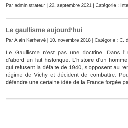
Par
administrateur
| 22. septembre 2021 | Catégorie :
Int
Le gaullisme aujourd’hui
Par
Alain Kerhervé
| 10. novembre 2018 | Catégorie :
C. 
Le Gaullisme n’est pas une doctrine. Dans l’im
d’abord un fait historique. L’histoire d’un ho
qui refusent la défaite de 1940, s’opposent au r
régime de Vichy et décident de combattre. Pour
défendre une certaine idée de la France forgée pa