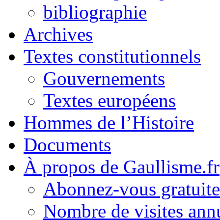
bibliographie
Archives
Textes constitutionnels
Gouvernements
Textes européens
Hommes de l’Histoire
Documents
À propos de Gaullisme.fr
Abonnez-vous gratuite
Nombre de visites annu