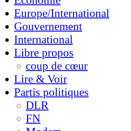
Europe/International
Gouvernement
International
Libre propos
coup de cœur
Lire & Voir
Partis politiques
DLR
FN