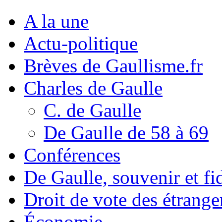
A la une
Actu-politique
Brèves de Gaullisme.fr
Charles de Gaulle
C. de Gaulle
De Gaulle de 58 à 69
Conférences
De Gaulle, souvenir et fid
Droit de vote des étrange
Économie