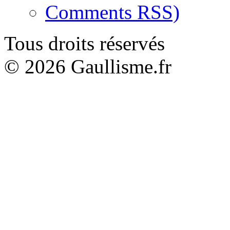
Comments RSS)
Tous droits réservés
© 2026 Gaullisme.fr