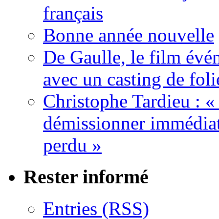
français
Bonne année nouvelle
De Gaulle, le film év
avec un casting de foli
Christophe Tardieu : «
démissionner immédia
perdu »
Rester informé
Entries (RSS)