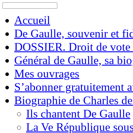
Accueil
De Gaulle, souvenir et fid
DOSSIER. Droit de vote 
Général de Gaulle, sa bi
Mes ouvrages
S’abonner gratuitement au
Biographie de Charles de
Ils chantent De Gaulle
La Ve République sous