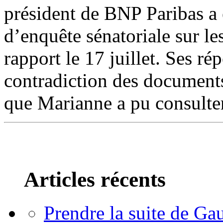
président de BNP Paribas a
d’enquête sénatoriale sur le
rapport le 17 juillet. Ses r
contradiction des documents
que Marianne a pu consul
Articles récents
Prendre la suite de Gau