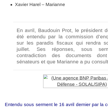
Xavier Harel – Marianne
En avril, Baudouin Prot, le président
été entendu par la commission d’enq
sur les paradis fiscaux qui rendra s
juillet. Ses réponses, sous se
contradiction des documents dont
sénateurs et que Marianne a pu consu
Entendu sous serment le 16 avril dernier par la