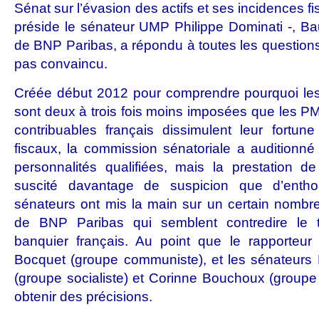
Sénat sur l’évasion des actifs et ses incidences 
préside le sénateur UMP Philippe Dominati -, Bau
de BNP Paribas, a répondu à toutes les questions 
pas convaincu.
Créée début 2012 pour comprendre pourquoi le
sont deux à trois fois moins imposées que les P
contribuables français dissimulent leur fortun
fiscaux, la commission sénatoriale a auditionn
personnalités qualifiées, mais la prestation d
suscité davantage de suspicion que d’entho
sénateurs ont mis la main sur un certain nombr
de BNP Paribas qui semblent contredire le 
banquier français. Au point que le rapporteur
Bocquet (groupe communiste), et les sénateurs
(groupe socialiste) et Corinne Bouchoux (groupe 
obtenir des précisions.