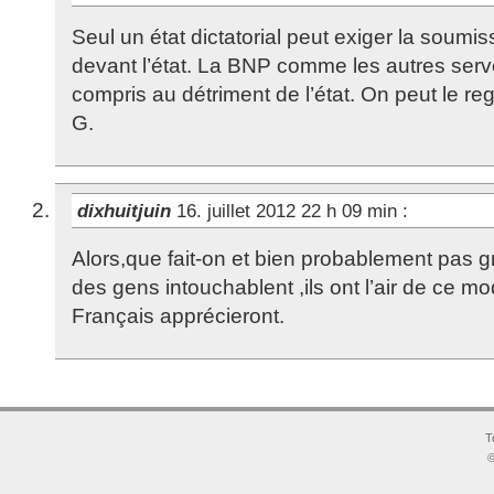
Seul un état dictatorial peut exiger la soumiss
devant l’état. La BNP comme les autres serven
compris au détriment de l’état. On peut le regr
G.
dixhuitjuin
16. juillet 2012 22 h 09 min
:
Alors,que fait-on et bien probablement pas 
des gens intouchablent ,ils ont l’air de ce mo
Français apprécieront.
T
©