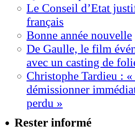
Le Conseil d’Etat justi
français
Bonne année nouvelle
De Gaulle, le film év
avec un casting de foli
Christophe Tardieu : «
démissionner immédia
perdu »
Rester informé