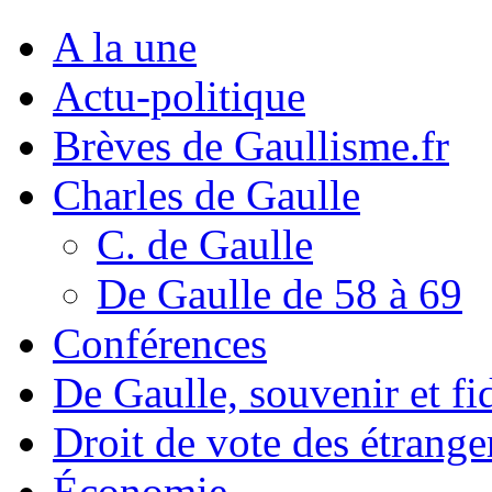
A la une
Actu-politique
Brèves de Gaullisme.fr
Charles de Gaulle
C. de Gaulle
De Gaulle de 58 à 69
Conférences
De Gaulle, souvenir et fid
Droit de vote des étrange
Économie