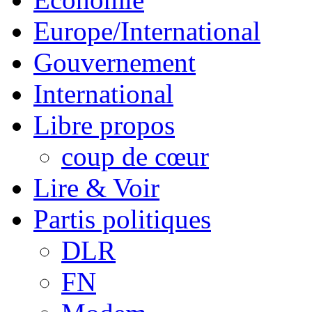
Europe/International
Gouvernement
International
Libre propos
coup de cœur
Lire & Voir
Partis politiques
DLR
FN