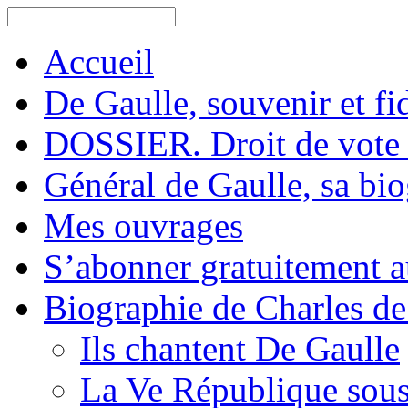
Accueil
De Gaulle, souvenir et fid
DOSSIER. Droit de vote 
Général de Gaulle, sa bi
Mes ouvrages
S’abonner gratuitement au
Biographie de Charles de
Ils chantent De Gaulle
La Ve République sous