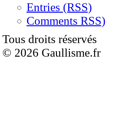
Entries (RSS)
Comments RSS)
Tous droits réservés
© 2026 Gaullisme.fr