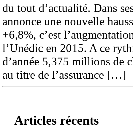
du tout d’actualité. Dans se
annonce une nouvelle haus
+6,8%, c’est l’augmentatio
l’Unédic en 2015. A ce ryth
d’année 5,375 millions de 
au titre de l’assurance […]
Articles récents