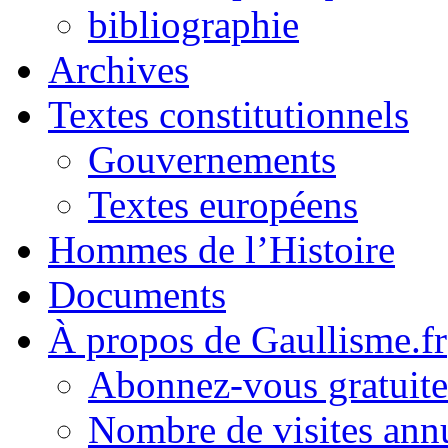
bibliographie
Archives
Textes constitutionnels
Gouvernements
Textes européens
Hommes de l’Histoire
Documents
À propos de Gaullisme.fr
Abonnez-vous gratuite
Nombre de visites annu