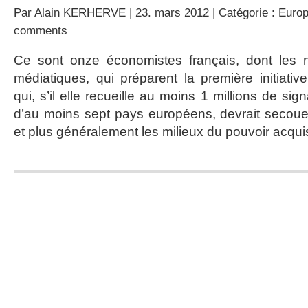
Par
Alain KERHERVE
| 23. mars 2012 | Catégorie :
Europ
comments
Ce sont onze économistes français, dont les 
médiatiques, qui préparent la première initiati
qui, s’il elle recueille au moins 1 millions de si
d’au moins sept pays européens, devrait secouer
et plus généralement les milieux du pouvoir acqui