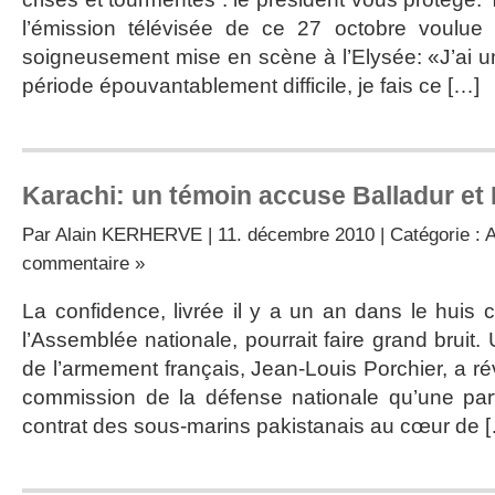
l’émission télévisée de ce 27 octobre voulue
soigneusement mise en scène à l’Elysée: «J’ai un
période épouvantablement difficile, je fais ce […]
Karachi: un témoin accuse Balladur et
Par
Alain KERHERVE
| 11. décembre 2010 | Catégorie :
A
commentaire »
La confidence, livrée il y a un an dans le huis c
l’Assemblée nationale, pourrait faire grand bruit.
de l’armement français, Jean-Louis Porchier, a r
commission de la défense nationale qu’une pa
contrat des sous-marins pakistanais au cœur de 