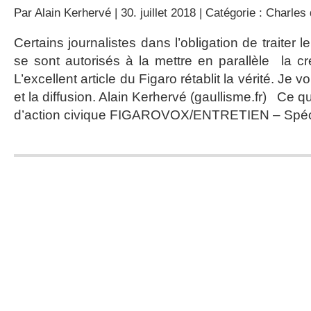
Par
Alain Kerhervé
| 30. juillet 2018 | Catégorie :
Charles 
Certains journalistes dans l’obligation de traiter l
se sont autorisés à la mettre en parallèle la cr
L’excellent article du Figaro rétablit la vérité. Je v
et la diffusion. Alain Kerhervé (gaullisme.fr) Ce qu
d’action civique FIGAROVOX/ENTRETIEN – Spéci