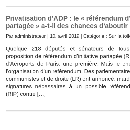
Privatisation d’ADP : le « référendum d’
partagée » a-t-il des chances d’aboutir 
Par
administrateur
| 10. avril 2019 | Catégorie :
Sur la toil
Quelque 218 députés et sénateurs de tous
proposition de référendum d’initiative partagée (RI
d’Aéroports de Paris, une première. Mais le c
l’organisation d’un référendum. Des parlementair
communistes et de droite (LR) ont annoncé, mardi 9 
signatures nécessaires à un possible référendu
(RIP) contre […]