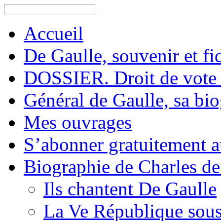
Accueil
De Gaulle, souvenir et fid
DOSSIER. Droit de vote 
Général de Gaulle, sa bi
Mes ouvrages
S’abonner gratuitement au
Biographie de Charles de
Ils chantent De Gaulle
La Ve République sous