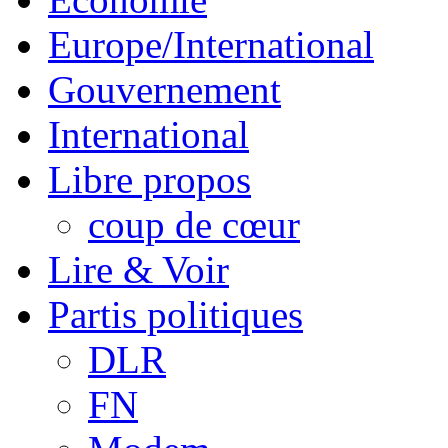
Europe/International
Gouvernement
International
Libre propos
coup de cœur
Lire & Voir
Partis politiques
DLR
FN