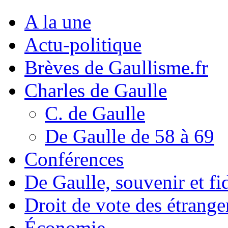
A la une
Actu-politique
Brèves de Gaullisme.fr
Charles de Gaulle
C. de Gaulle
De Gaulle de 58 à 69
Conférences
De Gaulle, souvenir et fid
Droit de vote des étrange
Économie