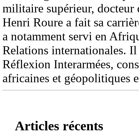
militaire supérieur, docteur
Henri Roure a fait sa carriè
a notamment servi en Afriqu
Relations internationales. I
Réflexion Interarmées, conse
africaines et géopolitiques e
Articles récents