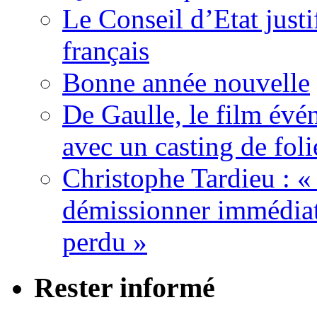
Le Conseil d’Etat justi
français
Bonne année nouvelle
De Gaulle, le film év
avec un casting de foli
Christophe Tardieu : «
démissionner immédia
perdu »
Rester informé