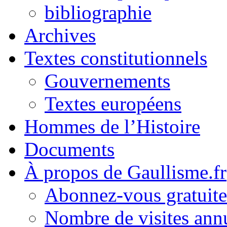
bibliographie
Archives
Textes constitutionnels
Gouvernements
Textes européens
Hommes de l’Histoire
Documents
À propos de Gaullisme.fr
Abonnez-vous gratuite
Nombre de visites annu