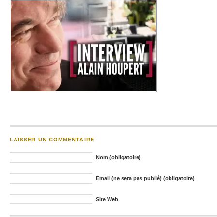
LAISSER UN COMMENTAIRE
Nom (obligatoire)
Email (ne sera pas publié) (obligatoire)
Site Web