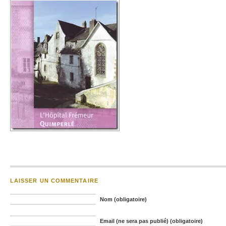
LAISSER UN COMMENTAIRE
Nom (obligatoire)
Email (ne sera pas publié) (obligatoire)