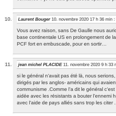
Laurent Bouger
10. novembre 2020 17 h 36 min
:
Vous avez raison, sans De Gaulle nous aur
base continentale US en prolongement de la
PCF fort en embuscade, pour en sortir…
jean michel PLACIDE
11. novembre 2020 9 h 33
si le général n’avait pas été là, nous serions,
dirigés par les anglos- américains qui avaie
communisme .Comme l’a dit le général c’est
aidée avec les résistants a bouter l’ennemi h
avec l’aide de pays alliés sans trop les citer .