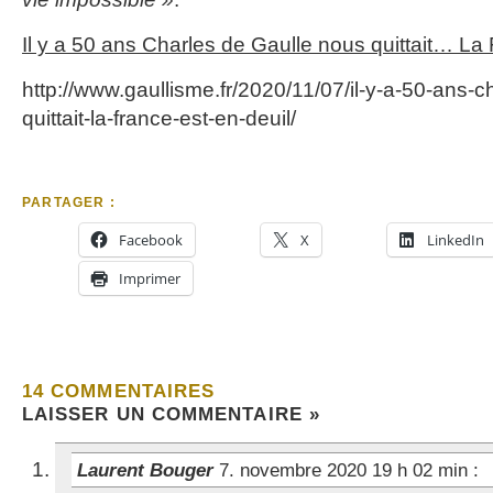
Il y a 50 ans Charles de Gaulle nous quittait… La 
http://www.gaullisme.fr/2020/11/07/il-y-a-50-ans-c
quittait-la-france-est-en-deuil/
PARTAGER :
Facebook
X
LinkedIn
Imprimer
14 COMMENTAIRES
LAISSER UN COMMENTAIRE »
Laurent Bouger
7. novembre 2020 19 h 02 min
: