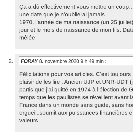
Ça a dû effectivement vous mettre un coup
une date que je n’oublierai jamais.
1970, l’année de ma naissance (un 25 juillet)
jour et le mois de naissance de mon fils. Dat
mêlée
FORAY
8. novembre 2020 9 h 49 min
:
Félicitations pour vos articles. C’est toujour
plaisir de les lire . Ancien UJP et UNR-UDT (
partis que j’ai quitté en 1974 à l’élection de G
temps que les gaullistes se réveillent avant l
France dans un monde sans guide, sans ho
orgueil..soumit aux puissances financières e
valeurs.