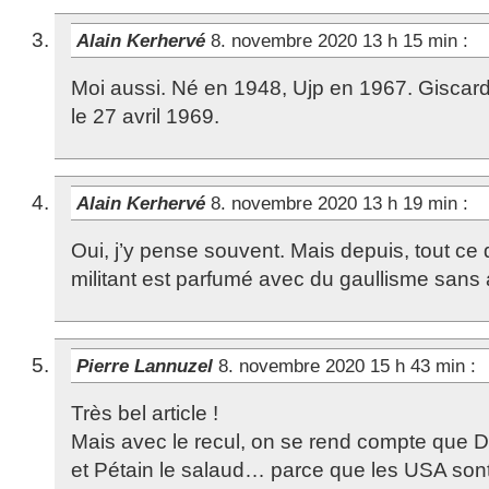
Alain Kerhervé
8. novembre 2020 13 h 15 min
:
Moi aussi. Né en 1948, Ujp en 1967. Gisca
le 27 avril 1969.
Alain Kerhervé
8. novembre 2020 13 h 19 min
:
Oui, j’y pense souvent. Mais depuis, tout ce q
militant est parfumé avec du gaullisme sans
Pierre Lannuzel
8. novembre 2020 15 h 43 min
:
Très bel article !
Mais avec le recul, on se rend compte que D
et Pétain le salaud… parce que les USA sont