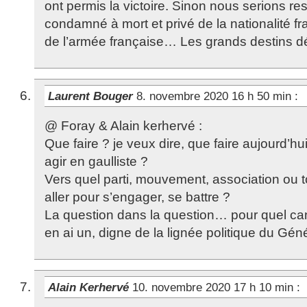
ont permis la victoire. Sinon nous serions re
condamné à mort et privé de la nationalité 
de l’armée française… Les grands destins dép
Laurent Bouger
8. novembre 2020 16 h 50 min
:
@ Foray & Alain kerhervé :
Que faire ? je veux dire, que faire aujourd’hui
agir en gaulliste ?
Vers quel parti, mouvement, association ou t
aller pour s’engager, se battre ?
La question dans la question… pour quel candi
en ai un, digne de la lignée politique du Gén
Alain Kerhervé
10. novembre 2020 17 h 10 min
: