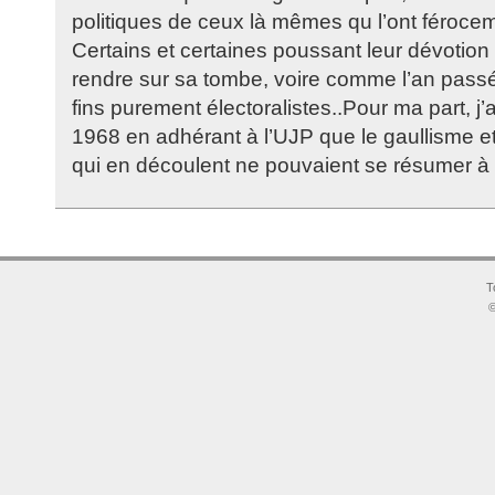
politiques de ceux là mêmes qu l’ont féroce
Certains et certaines poussant leur dévotion 
rendre sur sa tombe, voire comme l’an passé 
fins purement électoralistes..Pour ma part, j
1968 en adhérant à l’UJP que le gaullisme e
qui en découlent ne pouvaient se résumer à
T
©