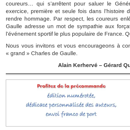
coureurs… qui s’arrêtent pour saluer le Génér
exercice, première et seule fois dans l’histoire 
rendre hommage. Par respect, les coureurs enlè
Gaulle adresse un mot de sympathie aux forçat
l’événement sportif le plus populaire de France. 
Nous vous invitons et vous encourageons à con
« grand » Charles de Gaulle.
Alain Kerhervé – Gérard Q