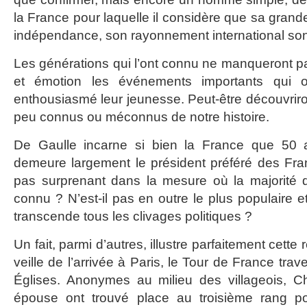
la France pour laquelle il considère que sa grand
indépendance, son rayonnement international sont
Les générations qui l’ont connu ne manqueront pa
et émotion les événements importants qui 
enthousiasmé leur jeunesse. Peut-être découvrir
peu connus ou méconnus de notre histoire.
De Gaulle incarne si bien la France que 50 
demeure largement le président préféré des Franç
pas surprenant dans la mesure où la majorité 
connu ? N’est-il pas en outre le plus populaire et
transcende tous les clivages politiques ?
Un fait, parmi d’autres, illustre parfaitement cette r
veille de l’arrivée à Paris, le Tour de France tr
Églises. Anonymes au milieu des villageois, C
épouse ont trouvé place au troisième rang po