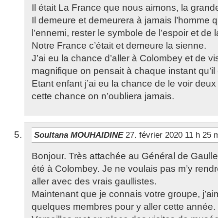
Il était La France que nous aimons, la grand
Il demeure et demeurera à jamais l’homme qu
l’ennemi, rester le symbole de l’espoir et de l
Notre France c’était et demeure la sienne.
J’ai eu la chance d’aller à Colombey et de vis
magnifique on pensait à chaque instant qu’il 
Etant enfant j’ai eu la chance de le voir deu
cette chance on n’oubliera jamais.
Soultana MOUHAIDINE
27. février 2020 11 h 25
Bonjour. Très attachée au Général de Gaulle,
été à Colombey. Je ne voulais pas m’y rendre
aller avec des vrais gaullistes.
Maintenant que je connais votre groupe, j’ai
quelques membres pour y aller cette année.