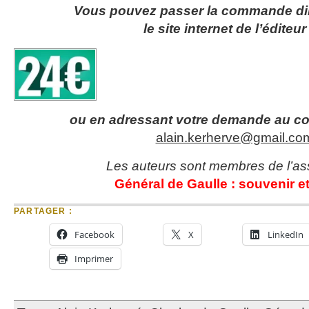
Vous pouvez passer la commande di
le site internet de l’éditeu
ou en adressant votre demande au cou
alain.kerherve@gmail.co
Les auteurs sont membres de l’as
Général de Gaulle : souvenir et 
PARTAGER :
Facebook
X
LinkedIn
Imprimer