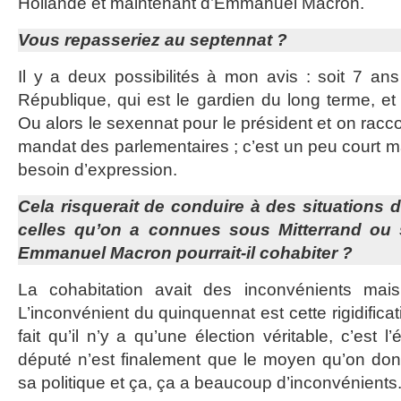
Hollande et maintenant d’Emmanuel Macron.
Vous repasseriez au septennat ?
Il y a deux possibilités à mon avis : soit 7 ans
République, qui est le gardien du long terme, et
Ou alors le sexennat pour le président et on racco
mandat des parlementaires ; c’est un peu court m
besoin d’expression.
Cela risquerait de conduire à des situations
celles qu’on a connues sous Mitterrand ou 
Emmanuel Macron pourrait-il cohabiter ?
La cohabitation avait des inconvénients mai
L’inconvénient du quinquennat est cette rigidificati
fait qu’il n’y a qu’une élection véritable, c’est l
député n’est finalement que le moyen qu’on don
sa politique et ça, ça a beaucoup d’inconvénients