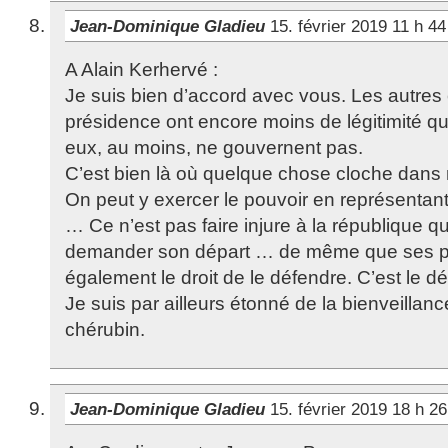
Jean-Dominique Gladieu
15. février 2019 11 h 4
A Alain Kerhervé :
Je suis bien d’accord avec vous. Les autres 
présidence ont encore moins de légitimité qu
eux, au moins, ne gouvernent pas.
C’est bien là où quelque chose cloche dans 
On peut y exercer le pouvoir en représentan
… Ce n’est pas faire injure à la république qu
demander son départ … de même que ses pa
également le droit de le défendre. C’est le dé
Je suis par ailleurs étonné de la bienveillan
chérubin.
Jean-Dominique Gladieu
15. février 2019 18 h 2