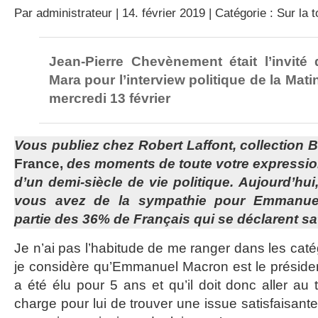
Par
administrateur
| 14. février 2019 | Catégorie :
Sur la t
Jean-Pierre Chevènement était l’invité
Mara pour l’interview politique de la Mati
mercredi 13 février
Vous publiez chez Robert Laffont, collection 
France,
des moments de toute votre expressio
d’un demi-siècle de vie politique. Aujourd’hui
vous avez de la sympathie pour Emmanuel
partie des 36% de Français qui se déclarent sat
Je n’ai pas l’habitude de me ranger dans les catég
je considère qu’Emmanuel Macron est le président
a été élu pour 5 ans et qu’il doit donc aller a
charge pour lui de trouver une issue satisfaisante 