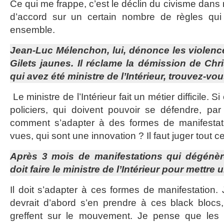
Ce qui me frappe, c’est le déclin du civisme dans 
d’accord sur un certain nombre de règles qui
ensemble.
Jean-Luc Mélenchon, lui, dénonce les violence
Gilets jaunes. Il réclame la démission de Ch
qui avez été ministre de l’Intérieur, trouvez-vou
Le ministre de l’Intérieur fait un métier difficile. 
policiers, qui doivent pouvoir se défendre, pa
comment s’adapter à des formes de manifestati
vues, qui sont une innovation ? Il faut juger tout 
Après 3 mois de manifestations qui dégénèr
doit faire le ministre de l’Intérieur pour mettre 
Il doit s’adapter à ces formes de manifestation.
devrait d’abord s’en prendre à ces black blocs
greffent sur le mouvement. Je pense que les 