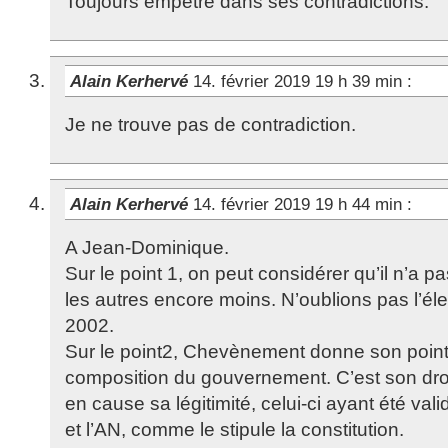
Toujours empêtré dans ses contradictions.
Alain Kerhervé
14. février 2019 19 h 39 min
:
Je ne trouve pas de contradiction.
Alain Kerhervé
14. février 2019 19 h 44 min
:
A Jean-Dominique.
Sur le point 1, on peut considérer qu’il n’a p
les autres encore moins. N’oublions pas l’él
2002.
Sur le point2, Chevènement donne son point
composition du gouvernement. C’est son droi
en cause sa légitimité, celui-ci ayant été vali
et l’AN, comme le stipule la constitution.