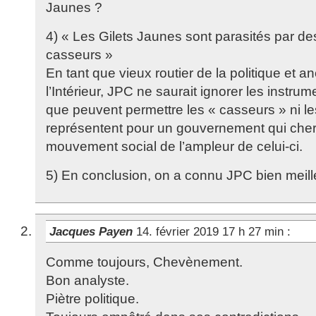
Jaunes ?
4) « Les Gilets Jaunes sont parasités par d
casseurs »
En tant que vieux routier de la politique et a
l’Intérieur, JPC ne saurait ignorer les instrum
que peuvent permettre les « casseurs » ni les
représentent pour un gouvernement qui cher
mouvement social de l’ampleur de celui-ci.
5) En conclusion, on a connu JPC bien meille
Jacques Payen
14. février 2019 17 h 27 min
:
Comme toujours, Chevènement.
Bon analyste.
Piètre politique.