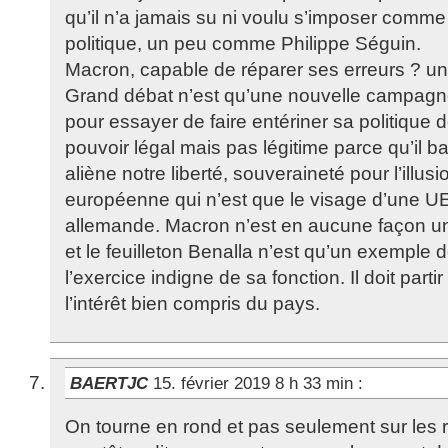
qu’il n’a jamais su ni voulu s’imposer comme
politique, un peu comme Philippe Séguin.
Macron, capable de réparer ses erreurs ? un
Grand débat n’est qu’une nouvelle campagn
pour essayer de faire entériner sa politique
pouvoir légal mais pas légitime parce qu’il ba
aliène notre liberté, souveraineté pour l’illu
européenne qui n’est que le visage d’une UE
allemande. Macron n’est en aucune façon un
et le feuilleton Benalla n’est qu’un exemple 
l’exercice indigne de sa fonction. Il doit part
l’intérêt bien compris du pays.
BAERTJC
15. février 2019 8 h 33 min
:
On tourne en rond et pas seulement sur les