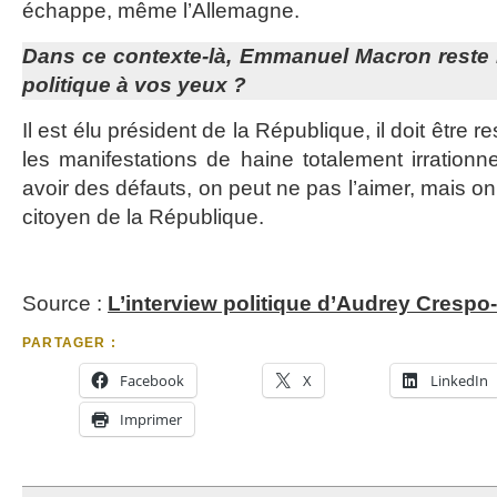
échappe, même l’Allemagne.
Dans ce contexte-là, Emmanuel Macron reste l
politique à vos yeux ?
Il est élu président de la République, il doit être 
les manifestations de haine totalement irrationnel
avoir des défauts, on peut ne pas l’aimer, mais on
citoyen de la République.
Source :
L’interview politique d’Audrey Crespo
PARTAGER :
Facebook
X
LinkedIn
Imprimer