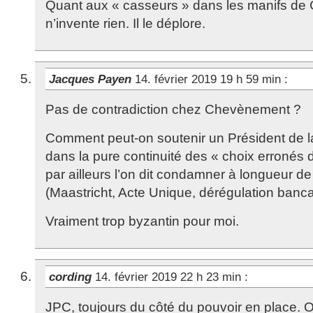
Quant aux « casseurs » dans les manifs de Gi
n’invente rien. Il le déplore.
Jacques Payen
14. février 2019 19 h 59 min
:
Pas de contradiction chez Chevènement ?
Comment peut-on soutenir un Président de l
dans la pure continuité des « choix erronés
par ailleurs l’on dit condamner à longueur de 
(Maastricht, Acte Unique, dérégulation bancai
Vraiment trop byzantin pour moi.
cording
14. février 2019 22 h 23 min
:
JPC, toujours du côté du pouvoir en place.