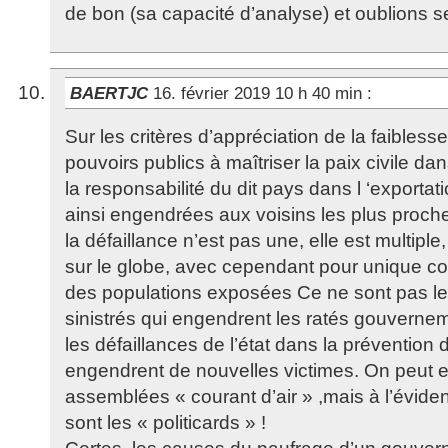
de bon (sa capacité d’analyse) et oublions 
BAERTJC
16. février 2019 10 h 40 min
:
Sur les critères d’appréciation de la faiblesse
pouvoirs publics à maîtriser la paix civile d
la responsabilité du dit pays dans l ‘exportat
ainsi engendrées aux voisins les plus proches
la défaillance n’est pas une, elle est multiple
sur le globe, avec cependant pour unique 
des populations exposées Ce ne sont pas le
sinistrés qui engendrent les ratés gouverne
les défaillances de l’état dans la prévention 
engendrent de nouvelles victimes. On peut e
assemblées « courant d’air » ,mais à l’évid
sont les « politicards » !