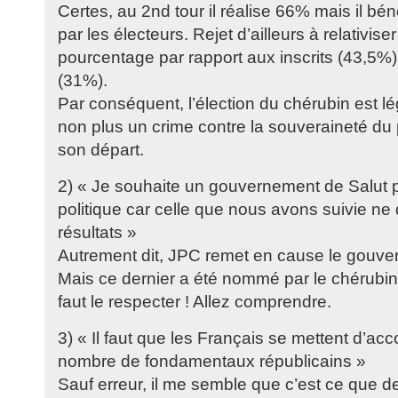
Certes, au 2nd tour il réalise 66% mais il bé
par les électeurs. Rejet d’ailleurs à relativiser
pourcentage par rapport aux inscrits (43,5%) 
(31%).
Par conséquent, l’élection du chérubin est l
non plus un crime contre la souveraineté du
son départ.
2) « Je souhaite un gouvernement de Salut 
politique car celle que nous avons suivie n
résultats »
Autrement dit, JPC remet en cause le gouver
Mais ce dernier a été nommé par le chérubin 
faut le respecter ! Allez comprendre.
3) « Il faut que les Français se mettent d’acc
nombre de fondamentaux républicains »
Sauf erreur, il me semble que c’est ce que d