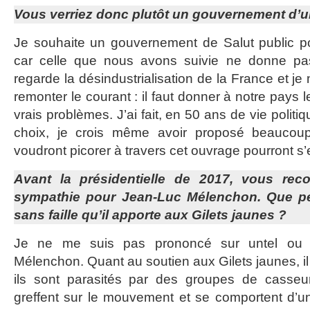
Vous verriez donc plutôt un gouvernement d’u
Je souhaite un gouvernement de Salut public po
car celle que nous avons suivie ne donne pas
regarde la désindustrialisation de la France et je
remonter le courant : il faut donner à notre pays 
vrais problèmes. J’ai fait, en 50 ans de vie polit
choix, je crois même avoir proposé beaucou
voudront picorer à travers cet ouvrage pourront s
Avant la présidentielle de 2017, vous reco
sympathie pour Jean-Luc Mélenchon. Que p
sans faille qu’il apporte aux Gilets jaunes ?
Je ne me suis pas prononcé sur untel ou u
Mélenchon. Quant au soutien aux Gilets jaunes, il
ils sont parasités par des groupes de casseur
greffent sur le mouvement et se comportent d’u