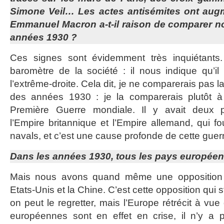
Simone Veil… Les actes antisémites ont aug
Emmanuel Macron a-t-il raison de comparer no
années 1930 ?
Ces signes sont évidemment très inquiétants.
baromètre de la société : il nous indique qu’i
l’extrême-droite. Cela dit, je ne comparerais pas la
des années 1930 : je la comparerais plutôt à
Première Guerre mondiale. Il y avait deux 
l’Empire britannique et l’Empire allemand, qui f
navals, et c’est une cause profonde de cette gue
Dans les années 1930, tous les pays européen
Mais nous avons quand même une opposition 
Etats-Unis et la Chine. C’est cette opposition qui st
on peut le regretter, mais l’Europe rétrécit à vue
européennes sont en effet en crise, il n’y a