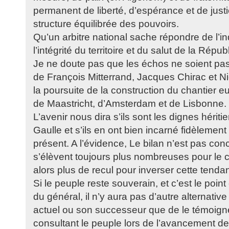
permanent de liberté, d’espérance et de just
structure équilibrée des pouvoirs.
Qu’un arbitre national sache répondre de l’
l’intégrité du territoire et du salut de la Répub
Je ne doute pas que les échos ne soient pas
de François Mitterrand, Jacques Chirac et N
la poursuite de la construction du chantier e
de Maastricht, d’Amsterdam et de Lisbonne.
L’avenir nous dira s’ils sont les dignes hérit
Gaulle et s’ils en ont bien incarné fidèlemen
présent. A l’évidence, Le bilan n’est pas con
s’élèvent toujours plus nombreuses pour le co
alors plus de recul pour inverser cette tenda
Si le peuple reste souverain, et c’est le poin
du général, il n’y aura pas d’autre alternativ
actuel ou son successeur que de le témoign
consultant le peuple lors de l’avancement de