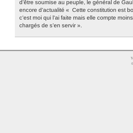
d’être soumise au peuple, le général de Gaul
encore d’actualité « Cette constitution est 
c’est moi qui l’ai faite mais elle compte mo
chargés de s’en servir ».
T
©