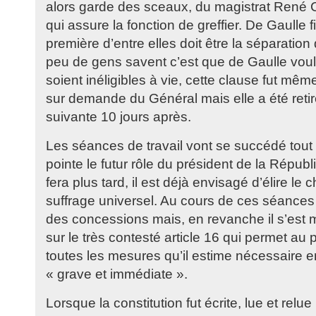
alors garde des sceaux, du magistrat René
qui assure la fonction de greffier. De Gaulle fi
première d’entre elles doit être la séparatio
peu de gens savent c’est que de Gaulle voula
soient inéligibles à vie, cette clause fut m
sur demande du Général mais elle a été retir
suivante 10 jours après.
Les séances de travail vont se succédé tout
pointe le futur rôle du président de la Répub
fera plus tard, il est déjà envisagé d’élire le c
suffrage universel. Au cours de ces séances 
des concessions mais, en revanche il s’est 
sur le très contesté article 16 qui permet au
toutes les mesures qu’il estime nécessaire
« grave et immédiate ».
Lorsque la constitution fut écrite, lue et relu