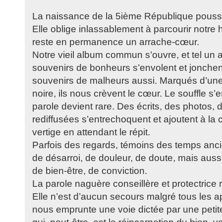
La naissance de la 5ième République pousse
Elle oblige inlassablement à parcourir notre 
reste en permanence un arrache-cœur.
Notre vieil album commun s’ouvre, et tel un arb
souvenirs de bonheurs s’envolent et jonchen
souvenirs de malheurs aussi. Marqués d’une
noire, ils nous crèvent le cœur. Le souffle s’
parole devient rare. Des écrits, des photos, 
rediffusées s’entrechoquent et ajoutent à la
vertige en attendant le répit.
Parfois des regards, témoins des temps ancie
de désarroi, de douleur, de doute, mais auss
de bien-être, de conviction.
La parole naguère conseillère et protectrice 
Elle n’est d’aucun secours malgré tous les a
nous emprunte une voie dictée par une petite 