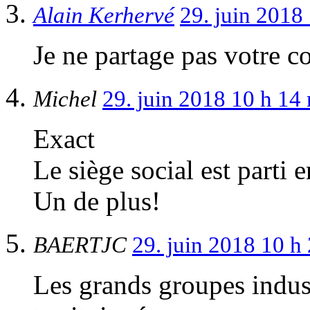
Alain Kerhervé
29. juin 2018
Je ne partage pas votre 
Michel
29. juin 2018 10 h 14
Exact
Le siège social est parti e
Un de plus!
BAERTJC
29. juin 2018 10 h
Les grands groupes indust