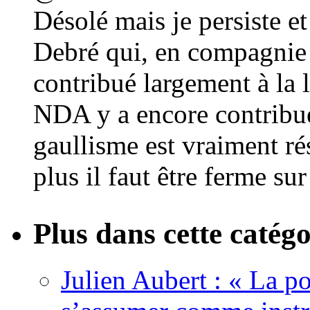
Désolé mais je persiste et
Debré qui, en compagnie d
contribué largement à la 
NDA y a encore contribué
gaullisme est vraiment rés
plus il faut être ferme sur
Plus dans cette catégo
Julien Aubert : « La po