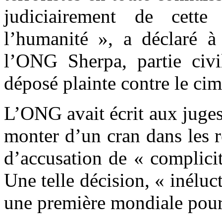
judiciairement de cette
l’humanité », a déclaré 
l’ONG Sherpa, partie civi
déposé plainte contre le ci
L’ONG avait écrit aux juge
monter d’un cran dans les r
d’accusation de « complici
Une telle décision, « inéluc
une première mondiale pour