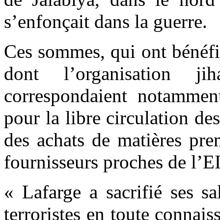
s’enfonçait dans la guerre.
Ces sommes, qui ont bénéfi
dont l’organisation ji
correspondaient notammen
pour la libre circulation de
des achats de matières pre
fournisseurs proches de l’EI
« Lafarge a sacrifié ses sa
terroristes en toute connais