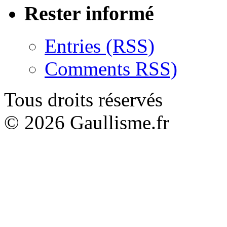
Rester informé
Entries (RSS)
Comments RSS)
Tous droits réservés
© 2026 Gaullisme.fr