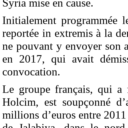
Syria mise en cause.
Initialement programmée le
reportée in extremis à la 
ne pouvant y envoyer son
en 2017, qui avait démis
convocation.
Le groupe français, qui a 
Holcim, est soupçonné d’a
millions d’euros entre 2011
de Jalabiya, dans le nord