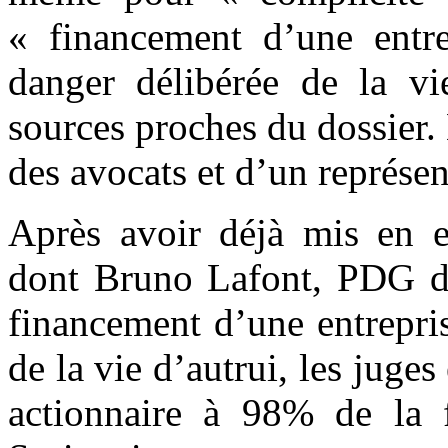
« financement d’une entre
danger délibérée de la vie
sources proches du dossier.
des avocats et d’un représen
Après avoir déjà mis en e
dont Bruno Lafont, PDG d
financement d’une entrepris
de la vie d’autrui, les juge
actionnaire à 98% de la f