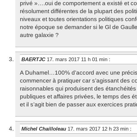
privé »….oui de comportement a existé et co
résolument différentes de la plupart des polit
niveaux et toutes orientations politiques co
notre époque se demander si le Gl de Gaulle
autre galaxie ?
BAERTJC
17. mars 2017 11 h 01 min
:
A Duhamel…100% d’accord avec une précision
commencer à pratiquer car s’agissant des 
raisonnables qui produisent des étanchéités 
publiques et affaires privées, le temps des é
et il s’agit bien de passer aux exercices prati
Michel Chailloleau
17. mars 2017 12 h 23 min
: