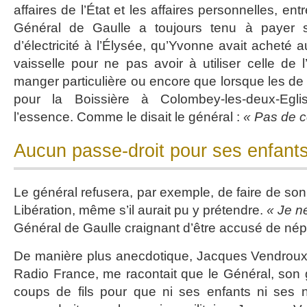
affaires de l’État et les affaires personnelles, entr
Général de Gaulle a toujours tenu à payer 
d’électricité à l’Élysée, qu’Yvonne avait acheté
vaisselle pour ne pas avoir à utiliser celle de 
manger particulière ou encore que lorsque les de G
pour la Boissière à Colombey-les-deux-Egli
l’essence. Comme le disait le général :
« Pas de c
Aucun passe-droit pour ses enfant
Le général refusera, par exemple, de faire de so
Libération, même s’il aurait pu y prétendre.
« Je n
Général de Gaulle craignant d’être accusé de nép
De manière plus anecdotique, Jacques Vendroux,
Radio France, me racontait que le Général, son 
coups de fils pour que ni ses enfants ni ses