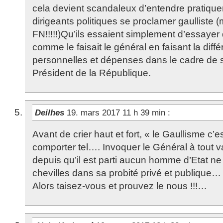
cela devient scandaleux d’entendre pratique
dirigeants politiques se proclamer gaulliste 
FN!!!!!)Qu’ils essaient simplement d’essaye
comme le faisait le général en faisant la dif
personnelles et dépenses dans le cadre de s
Président de la République.
Deilhes
19. mars 2017 11 h 39 min
:
Avant de crier haut et fort, « le Gaullisme c’es
comporter tel…. Invoquer le Général à tout va
depuis qu’il est parti aucun homme d’Etat ne 
chevilles dans sa probité privé et publique…
Alors taisez-vous et prouvez le nous !!!…