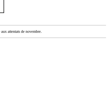
e aux attentats de novembre.