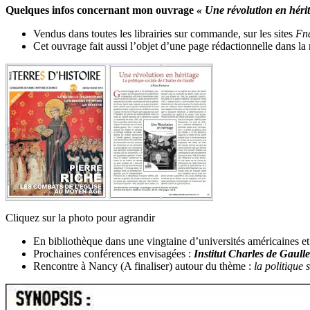
Quelques infos concernant mon ouvrage
« Une révolution en héri
Vendus dans toutes les librairies sur commande, sur les sites
Fn
Cet ouvrage fait aussi l’objet d’une page rédactionnelle dans la
Cliquez sur la photo pour agrandir
En bibliothèque dans une vingtaine d’universités américaines e
Prochaines conférences envisagées :
Institut Charles de Gaulle
Rencontre à Nancy (A finaliser) autour du thème :
la politique