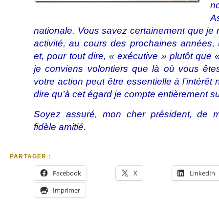
A
nationale. Vous savez certainement que je m’
activité, au cours des prochaines années, 
et, pour tout dire, « exécutive » plutôt que «
je conviens volontiers que là où vous ête
votre action peut être essentielle à l’intérêt
dire qu’à cet égard je compte entièrement s
Soyez assuré, mon cher président, de 
fidèle amitié.
PARTAGER :
Facebook
X
LinkedIn
Imprimer