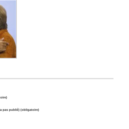
oire)
a pas publié) (obligatoire)