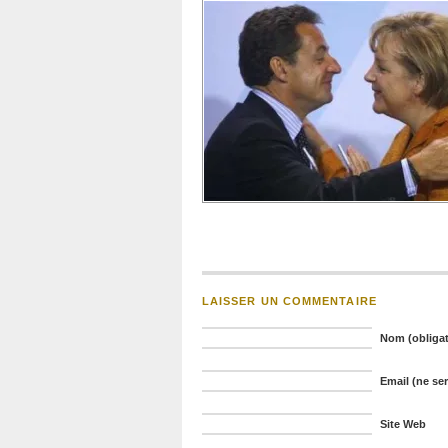
LAISSER UN COMMENTAIRE
Nom (obligat
Email (ne ser
Site Web