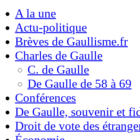
A la une
Actu-politique
Brèves de Gaullisme.fr
Charles de Gaulle
C. de Gaulle
De Gaulle de 58 à 69
Conférences
De Gaulle, souvenir et fid
Droit de vote des étrange
Économie