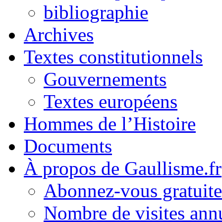
bibliographie
Archives
Textes constitutionnels
Gouvernements
Textes européens
Hommes de l’Histoire
Documents
À propos de Gaullisme.fr
Abonnez-vous gratuite
Nombre de visites annu