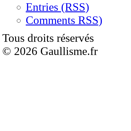
Entries (RSS)
Comments RSS)
Tous droits réservés
© 2026 Gaullisme.fr