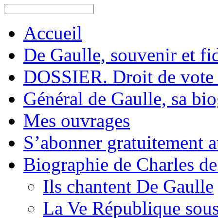
Accueil
De Gaulle, souvenir et fid
DOSSIER. Droit de vote 
Général de Gaulle, sa bi
Mes ouvrages
S’abonner gratuitement au
Biographie de Charles de
Ils chantent De Gaulle
La Ve République sous