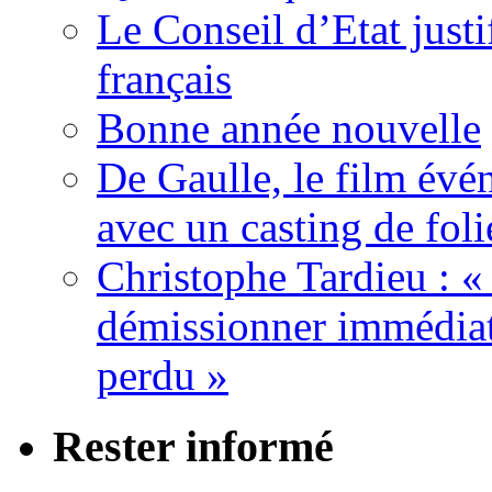
Le Conseil d’Etat justi
français
Bonne année nouvelle
De Gaulle, le film év
avec un casting de foli
Christophe Tardieu : «
démissionner immédia
perdu »
Rester informé