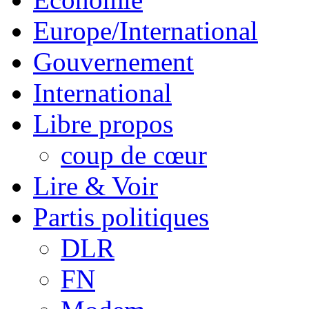
Europe/International
Gouvernement
International
Libre propos
coup de cœur
Lire & Voir
Partis politiques
DLR
FN