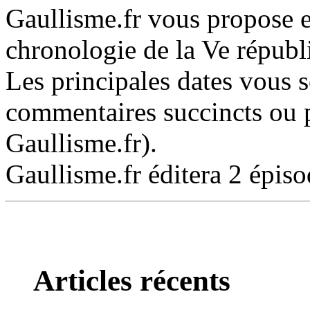
Gaullisme.fr vous propose e
chronologie de la Ve républ
Les principales dates vous
commentaires succincts ou p
Gaullisme.fr).
Gaullisme.fr éditera 2 épis
Articles récents