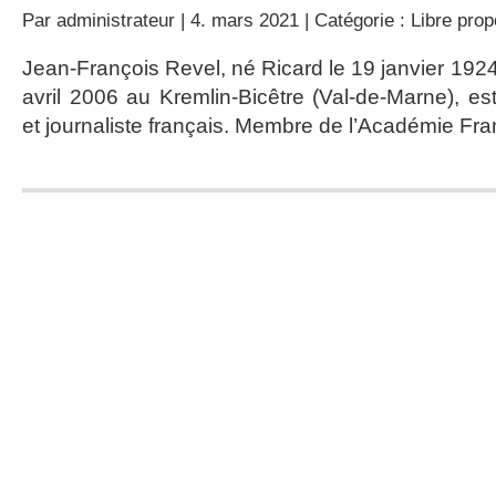
Par
administrateur
| 4. mars 2021 | Catégorie :
Libre pro
Jean-François Revel, né Ricard le 19 janvier 1924 
avril 2006 au Kremlin-Bicêtre (Val-de-Marne), es
et journaliste français. Membre de l’Académie Fr