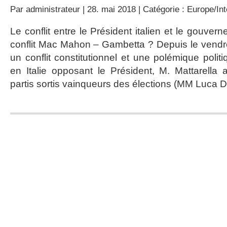
Par
administrateur
| 28. mai 2018 | Catégorie :
Europe/Int
Le conflit entre le Président italien et le gouver
conflit Mac Mahon – Gambetta ? Depuis le vendr
un conflit constitutionnel et une polémique politi
en Italie opposant le Président, M. Mattarella
partis sortis vainqueurs des élections (MM Luca D