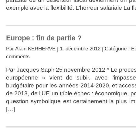
exemple avec la flexibilité. L’horreur salariale La fle
Europe : fin de partie ?
Par
Alain KERHERVE
| 1. décembre 2012 | Catégorie :
Eu
comments
Par Jacques Sapir 25 novembre 2012 * Le process
européenne » vient de subir, avec l’impass
budgétaire pour les années 2014-2020, et acces
de 2013, de l’UE un triple échec : économique, po
question symbolique est certainement la plus im
[…]