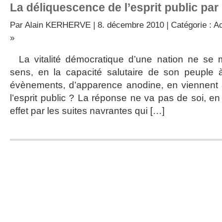
La déliquescence de l’esprit public p
Par
Alain KERHERVE
| 8. décembre 2010 | Catégorie :
Ac
»
La vitalité démocratique d’une nation ne se m
sens, en la capacité salutaire de son peuple à
évènements, d’apparence anodine, en viennent à
l’esprit public ? La réponse ne va pas de soi, en 
effet par les suites navrantes qui […]