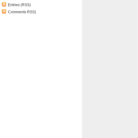
Entries (RSS)
Comments RSS)