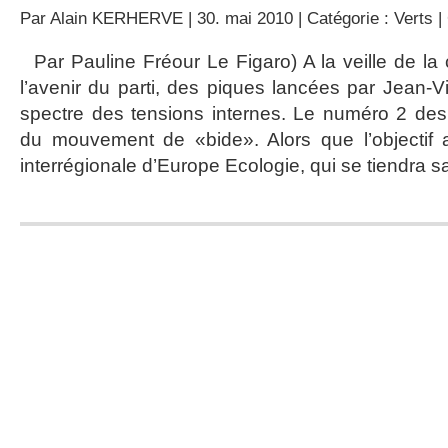
Par
Alain KERHERVE
| 30. mai 2010 | Catégorie :
Verts
|
Par Pauline Fréour Le Figaro) A la veille de la 
l’avenir du parti, des piques lancées par Jean-Vi
spectre des tensions internes. Le numéro 2 des V
du mouvement de «bide». Alors que l’objectif a
interrégionale d’Europe Ecologie, qui se tiendra 