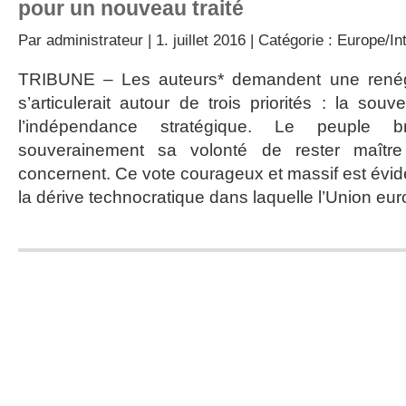
pour un nouveau traité
Par
administrateur
| 1. juillet 2016 | Catégorie :
Europe/Int
TRIBUNE – Les auteurs* demandent une renégoc
s’articulerait autour de trois priorités : la souv
l’indépendance stratégique. Le peuple b
souverainement sa volonté de rester maître
concernent. Ce vote courageux et massif est év
la dérive technocratique dans laquelle l’Union e