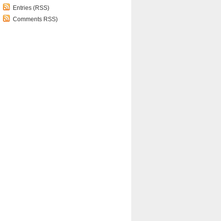
Entries (RSS)
Comments RSS)