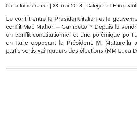
Par
administrateur
| 28. mai 2018 | Catégorie :
Europe/Int
Le conflit entre le Président italien et le gouver
conflit Mac Mahon – Gambetta ? Depuis le vendr
un conflit constitutionnel et une polémique politi
en Italie opposant le Président, M. Mattarella
partis sortis vainqueurs des élections (MM Luca D