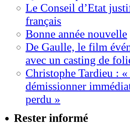
Le Conseil d’Etat justi
français
Bonne année nouvelle
De Gaulle, le film év
avec un casting de foli
Christophe Tardieu : «
démissionner immédia
perdu »
Rester informé