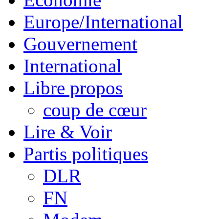
Europe/International
Gouvernement
International
Libre propos
coup de cœur
Lire & Voir
Partis politiques
DLR
FN