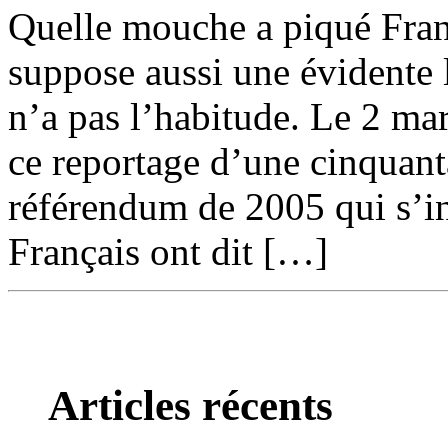
Quelle mouche a piqué Fran
suppose aussi une évidente l
n’a pas l’habitude. Le 2 mars
ce reportage d’une cinquant
référendum de 2005 qui s’in
Français ont dit […]
Articles récents