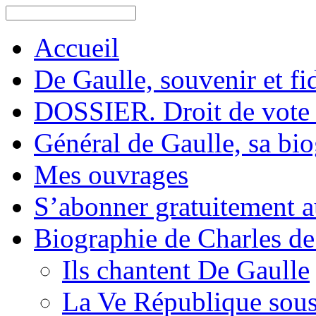
Accueil
De Gaulle, souvenir et fid
DOSSIER. Droit de vote 
Général de Gaulle, sa bi
Mes ouvrages
S’abonner gratuitement au
Biographie de Charles de
Ils chantent De Gaulle
La Ve République sous