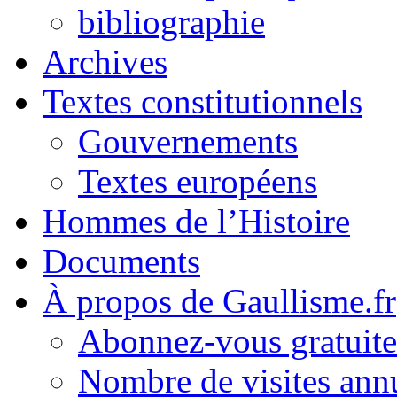
bibliographie
Archives
Textes constitutionnels
Gouvernements
Textes européens
Hommes de l’Histoire
Documents
À propos de Gaullisme.fr
Abonnez-vous gratuite
Nombre de visites annu