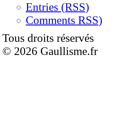
Entries (RSS)
Comments RSS)
Tous droits réservés
© 2026 Gaullisme.fr