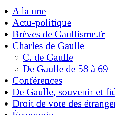
A la une
Actu-politique
Brèves de Gaullisme.fr
Charles de Gaulle
C. de Gaulle
De Gaulle de 58 à 69
Conférences
De Gaulle, souvenir et fid
Droit de vote des étrange
Économie