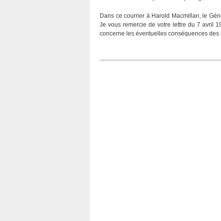
Dans ce courrier à Harold Macmillan, le Gén
Je vous remercie de votre lettre du 7 avril 
concerne les éventuelles conséquences des 