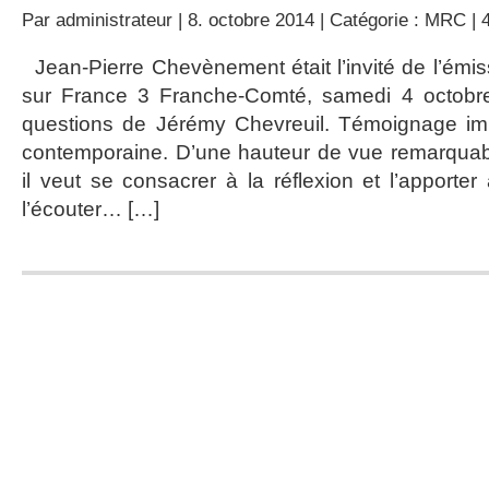
Par
administrateur
| 8. octobre 2014 | Catégorie :
MRC
|
Jean-Pierre Chevènement était l’invité de l’émiss
sur France 3 Franche-Comté, samedi 4 octobre
questions de Jérémy Chevreuil. Témoignage impo
contemporaine. D’une hauteur de vue remarqua
il veut se consacrer à la réflexion et l’apporte
l’écouter… […]