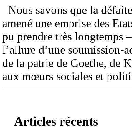
Nous savons que la défaite
amené une emprise des Etats
pu prendre très longtemps –
l’allure d’une soumission-a
de la patrie de Goethe, de 
aux mœurs sociales et polit
Articles récents