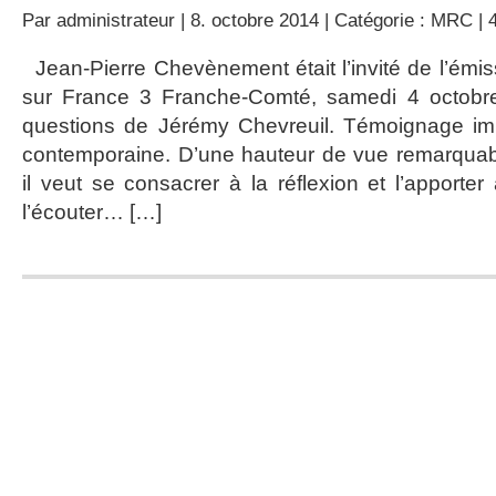
Par
administrateur
| 8. octobre 2014 | Catégorie :
MRC
|
Jean-Pierre Chevènement était l’invité de l’émiss
sur France 3 Franche-Comté, samedi 4 octobre
questions de Jérémy Chevreuil. Témoignage impo
contemporaine. D’une hauteur de vue remarqua
il veut se consacrer à la réflexion et l’apporte
l’écouter… […]