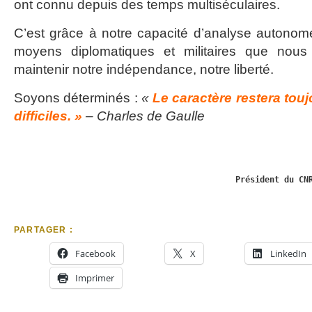
ont connu depuis des temps multiséculaires.
C’est grâce à notre capacité d’analyse autonome
moyens diplomatiques et militaires que nous 
maintenir notre indépendance, notre liberté.
Soyons déterminés :
«
Le caractère restera tou
difficiles. »
–
Charles de Gaulle
Président du CN
PARTAGER :
Facebook
X
LinkedIn
Imprimer