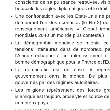
consciente de sa puissance retrouvée, visi
bouscule les règles diplomatiques et le droit 
Une confrontation avec les États-Unis ne pe
demeurant l’un des scénarios (le No 2) de
renseignement américains « Global tre
mondiales 2040 un monde plus contesté.)
La démographie mondiale se ralentit, c
tensions intérieures dans de nombreux pa
l’Afrique échappe à ce ralentissement et
bombe démographique pour la France et l’E
La démocratie est en crise et rég
gouvernement dans le monde. De plus 
gouvernés par des régimes autoritaires.
Les religions représentent des forces gra
islamique est toujours prosélyte et source de
nombreux pays.