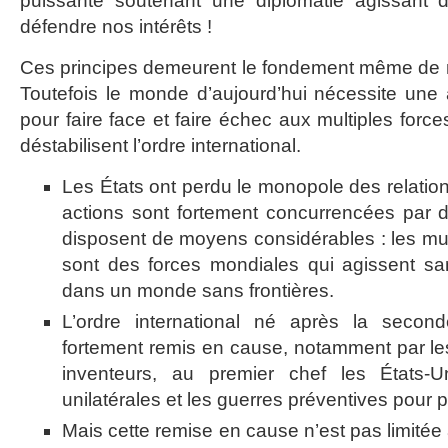
puissante soutenant une diplomatie agissant 
défendre nos intérêts !
Ces principes demeurent le fondement même de no
Toutefois le monde d’aujourd’hui nécessite une
pour faire face et faire échec aux multiples force
déstabilisent l’ordre international.
Les États ont perdu le monopole des relations
actions sont fortement concurrencées par 
disposent de moyens considérables : les mu
sont des forces mondiales qui agissent s
dans un monde sans frontières.
L’ordre international né après la secon
fortement remis en cause, notamment par les
inventeurs, au premier chef les États-U
unilatérales et les guerres préventives pour 
Mais cette remise en cause n’est pas limitée 