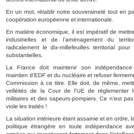
En un mot, rétablir notre souveraineté tout en pa
coopération européenne et internationale.
En matière économique, il est impératif de mettr
industrielles et de l’aménagement du territoi
radicalement le dix-millefeuilles territorial po
substantielles.
La France doit maintenir son indépendance
maintien d’EDF et du nucléaire et refuser fermem
Commission à ce titre. Elle doit, de même, mett
velléités de la Cour de l’UE de réglementer 
militaires et des sapeurs-pompiers. Ce n’est pa
viole les traités !
La situation intérieure étant assainie et en ordre, 
politique étrangère en toute indépendance av