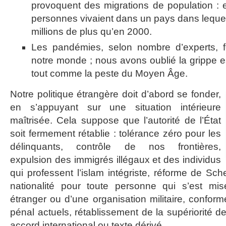
provoquent des migrations de population : 
personnes vivaient dans un pays dans lequel 
millions de plus qu’en 2000.
Les pandémies, selon nombre d’experts, fe
notre monde ; nous avons oublié la grippe
tout comme la peste du Moyen Âge.
Notre politique étrangère doit d’abord se fonder,
en s’appuyant sur une situation intérieure
maîtrisée. Cela suppose que l’autorité de l’État
soit fermement rétablie : tolérance zéro pour les
délinquants, contrôle de nos frontières,
expulsion des immigrés illégaux et des individus
qui professent l’islam intégriste, réforme de S
nationalité pour toute personne qui s’est mi
étranger ou d’une organisation militaire, confor
pénal actuels, rétablissement de la supériorité de
accord international ou texte dérivé.