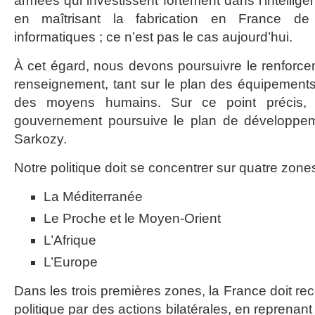
armées qui investissent fortement dans l’intelligenc
en maîtrisant la fabrication en France d
informatiques ; ce n’est pas le cas aujourd’hui.
À cet égard, nous devons poursuivre le renforc
renseignement, tant sur le plan des équipements
des moyens humains. Sur ce point précis, 
gouvernement poursuive le plan de développem
Sarkozy.
Notre politique doit se concentrer sur quatre zones
La Méditerranée
Le Proche et le Moyen-Orient
L’Afrique
L’Europe
Dans les trois premières zones, la France doit rec
politique par des actions bilatérales, en reprenan