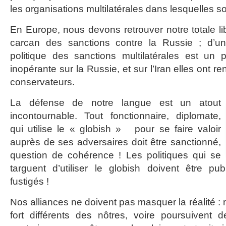
les organisations multilatérales dans lesquelles 
En Europe, nous devons retrouver notre totale libe
carcan des sanctions contre la Russie ; d’un
politique des sanctions multilatérales est un pi
inopérante sur la Russie, et sur l’Iran elles ont r
conservateurs.
La défense de notre langue est un atout
incontournable. Tout fonctionnaire, diplomate,
qui utilise le « globish » pour se faire valoir
auprès de ses adversaires doit être sanctionné,
question de cohérence ! Les politiques qui se
targuent d’utiliser le globish doivent être p
fustigés !
Nos alliances ne doivent pas masquer la réalité : n
fort différents des nôtres, voire poursuivent d