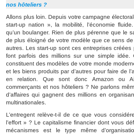
nos hôteliers ?
Allons plus loin. Depuis votre campagne électora
start-up nation », la mobilité, l’économie fluid
qu’un boulanger. Rien de plus pérenne que le sav
de plus éloigné de votre modèle que ce sens de l
autres. Les start-up sont ces entreprises créées
font parfois des millions sur une simple idée. 
constituent des modèles de votre monde moderne s
et les biens produits par d’autres pour faire de l
en relation. Que sont donc Amazon ou Air
commerçants et nos hôteliers ? Ne parlons mê
d’affaires qui gagnent des millions en organisan
multinationales.
L’entregent relève-t-il de ce que vous consid
l’effort » ? Le capitalisme financier dont vous 
mécanismes est le type même d’organisati