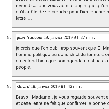
revendications vous admire engin quelqu’un
qu’il arrête de se prendre pour Dieu encore 
lettre….
jean-francois
19. janvier 2019 9 h 37 min
:
je crois que l’on oubli trop souvent que E. M
homme politique au sens strict du terme, c es
on entend bien que son agenda n est pas la 
people.
Girard
19. janvier 2019 9 h 43 min
:
Bravo , Madame , je vous regarde souvent en s
et cette lettre ne fait que confirmer la bonne