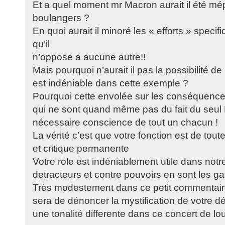
Et a quel moment mr Macron aurait il été mép
boulangers ?
En quoi aurait il minoré les « efforts » specif
qu’il
n’oppose a aucune autre!!
Mais pourquoi n’aurait il pas la possibilité de l
est indéniable dans cette exemple ?
Pourquoi cette envolée sur les conséquen
qui ne sont quand même pas du fait du seul
nécessaire conscience de tout un chacun !
La vérité c’est que votre fonction est de toute
et critique permanente
Votre role est indéniablement utile dans not
detracteurs et contre pouvoirs en sont les ga
Très modestement dans ce petit commentair
sera de dénoncer la mystification de votre d
une tonalité differente dans ce concert de lo