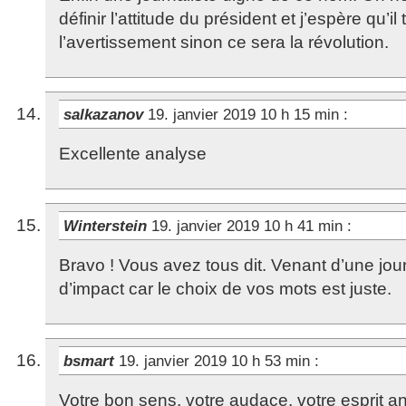
définir l’attitude du président et j’espère qu’i
l’avertissement sinon ce sera la révolution.
salkazanov
19. janvier 2019 10 h 15 min
:
Excellente analyse
Winterstein
19. janvier 2019 10 h 41 min
:
Bravo ! Vous avez tous dit. Venant d’une jour
d’impact car le choix de vos mots est juste.
bsmart
19. janvier 2019 10 h 53 min
:
Votre bon sens, votre audace, votre esprit an