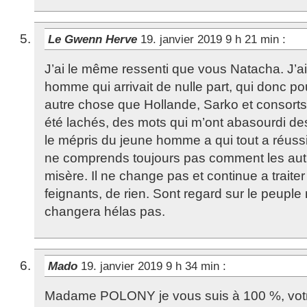
Le Gwenn Herve
19. janvier 2019 9 h 21 min
:
J’ai le même ressenti que vous Natacha. J’ai
homme qui arrivait de nulle part, qui donc po
autre chose que Hollande, Sarko et consorts.
été lachés, des mots qui m’ont abasourdi des
le mépris du jeune homme a qui tout a réussi
ne comprends toujours pas comment les autr
misère. Il ne change pas et continue a traiter
feignants, de rien. Sont regard sur le peupl
changera hélas pas.
Mado
19. janvier 2019 9 h 34 min
:
Madame POLONY je vous suis à 100 %, votre