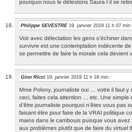
pourquoi nous le détestons Saura t il se retir
Philippe SEVESTRE
19. janvier 2019 11 h 07 min
Voir avec délectation les gens s’échiner dans
survivre est une contemplation indécente de 
se permettre de faire la morale cela devient
Gino Ricci
19. janvier 2019 11 h 18 min
:
Mme Polony, journaliste oui … votre il faut y a
ceci, faites cela attention … etc. Une simple 
d’être journaliste pourquoi n’êtes vous pas su
faisant élire pour faire de la VRAI politique 
mains dans le cambouis puisque vous avez t
aux problèmes plutôt que de faire du virtuel 