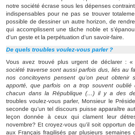
notre société écrase sous les dépenses contrai
indispensables pour ne pas se trouver totalement
possible de dessiner un autre horizon, de rendre
qui accomplissent une tâche noble et s’épanoui
d’un geste et la perpétuation d’un savoir-faire.
De quels troubles voulez-vous parler ?
Vous avez trouvé plus urgent de déclarer : 
société traverse sont aussi parfois dus, liés au 
nos concitoyens pensent qu’on peut obtenir s
apporté, que parfois on a trop souvent oublié 
chacun dans la République (…) il y a des de
troubles voulez-vous parler, Monsieur le Prési
seconde qu’un tel discours puisse apparaître 
leçon donnée à ceux qui clament leur détre
novembre? Et croyez-vous qu’il soit opportun de
aux Français fragilisés par plusieurs semaines 