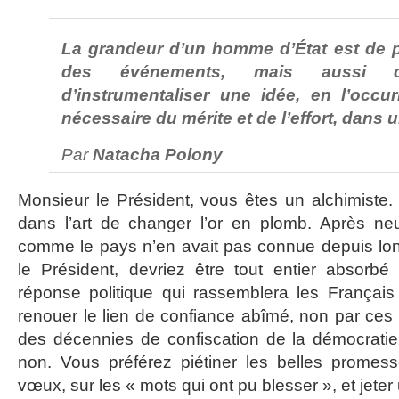
La grandeur d’un homme d’État est de 
des événements, mais aussi 
d’instrumentaliser une idée, en l’occu
nécessaire du mérite et de l’effort, dans u
Par
Natacha Polony
Monsieur le Président, vous êtes un alchimiste
dans l’art de changer l’or en plomb. Après ne
comme le pays n’en avait pas connue depuis lo
le Président, devriez être tout entier absorbé
réponse politique qui rassemblera les Français
renouer le lien de confiance abîmé, non par ces 
des décennies de confiscation de la démocratie
non. Vous préférez piétiner les belles promes
vœux, sur les « mots qui ont pu blesser », et jeter 