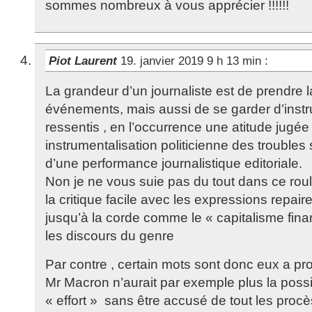
sommes nombreux à vous apprécier !!!!!!
Piot Laurent
19. janvier 2019 9 h 13 min
:
La grandeur d’un journaliste est de prendre
événements, mais aussi de se garder d’instr
ressentis , en l’occurrence une atitude jugé
instrumentalisation politicienne des troubles 
d’une performance journalistique editoriale.
Non je ne vous suie pas du tout dans ce ro
la critique facile avec les expressions repai
jusqu’à la corde comme le « capitalisme fina
les discours du genre
Par contre , certain mots sont donc eux a pro
Mr Macron n’aurait par exemple plus la possi
« effort » sans être accusé de tout les procè