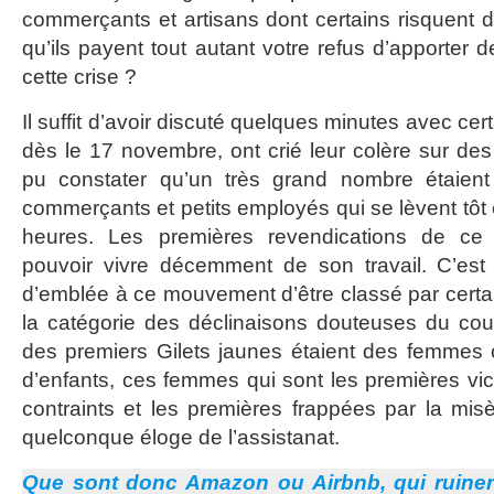
commerçants et artisans dont certains risquent d
qu’ils payent tout autant votre refus d’apporter 
cette crise ?
Il suffit d’avoir discuté quelques minutes avec cer
dès le 17 novembre, ont crié leur colère sur des
pu constater qu’un très grand nombre étaient
commerçants et petits employés qui se lèvent tôt
heures. Les premières revendications de ce
pouvoir vivre décemment de son travail. C’est 
d’emblée à ce mouvement d’être classé par cert
la catégorie des déclinaisons douteuses du cou
des premiers Gilets jaunes étaient des femmes 
d’enfants, ces femmes qui sont les premières vic
contraints et les premières frappées par la mis
quelconque éloge de l’assistanat.
Que sont donc Amazon ou Airbnb, qui ruine