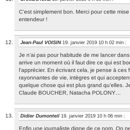
C’est simplement bon. Merci pour cette mise
entendeur !
Jean-Paul VOISIN
19. janvier 2019 10 h 02 min
:
Je n’ai pas pour habitude de me lancer dans l
arrive un moment où il faut dire ce qui est b
l’apprécier. En écrivant cela, je pense à ces
rayonnantes de vie, intègres et qui accepten
quelque chose qui est plus grand qu’elles. Je 
Claude BOUCHER, Natacha POLONY…
Didier Dumonteil
19. janvier 2019 10 h 06 min
:
Enfin une journaliste digne de ce nom. On n