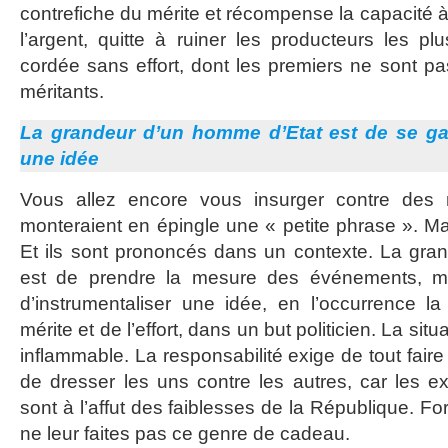
contrefiche du mérite et récompense la capacité à 
l’argent, quitte à ruiner les producteurs les pl
cordée sans effort, dont les premiers ne sont pas,
méritants.
La grandeur d’un homme d’Etat est de se gar
une idée
Vous allez encore vous insurger contre des m
monteraient en épingle une « petite phrase ». Ma
Et ils sont prononcés dans un contexte. La gra
est de prendre la mesure des événements, m
d’instrumentaliser une idée, en l’occurrence l
mérite et de l’effort, dans un but politicien. La si
inflammable. La responsabilité exige de tout faire
de dresser les uns contre les autres, car les e
sont à l’affut des faiblesses de la République. Fo
ne leur faites pas ce genre de cadeau.