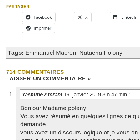
PARTAGER :
Facebook
X
LinkedIn
Imprimer
Tags:
Emmanuel Macron
,
Natacha Polony
714 COMMENTAIRES
LAISSER UN COMMENTAIRE »
Yasmine Amrani
19. janvier 2019 8 h 47 min
:
Bonjour Madame poleny
Vous avez résumé en quelques lignes ce qu
demande
vous avez un discours logique et je vous en 