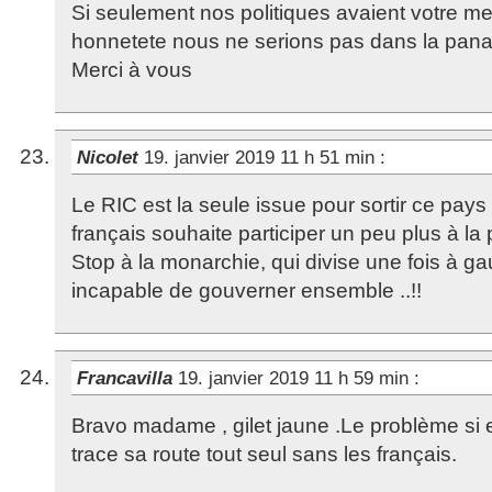
Si seulement nos politiques avaient votre men
honnetete nous ne serions pas dans la pan
Merci à vous
Nicolet
19. janvier 2019 11 h 51 min
:
Le RIC est la seule issue pour sortir ce pays
français souhaite participer un peu plus à la 
Stop à la monarchie, qui divise une fois à gau
incapable de gouverner ensemble ..!!
Francavilla
19. janvier 2019 11 h 59 min
:
Bravo madame , gilet jaune .Le problème si e
trace sa route tout seul sans les français.