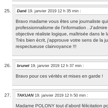
Dané
19. janvier 2019 12 h 35 min
:
Bravo madame vous êtes une journaliste qui
professionnalisme de l’information . J’admire
objective réaliste logique, maîtrisée dans le 
Très bien écrit, j’approuve votre sens de la ju
respectueuse clairvoyance !!!
brunet
19. janvier 2019 12 h 37 min
:
Bravo pour ces vérités et mises en garde !
TAKUAN
19. janvier 2019 12 h 50 min
:
Madame POLONY tout d’abord félicitation pou