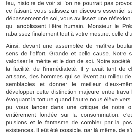
feu, histoire de voir si l’on ne pourrait pas provoq
ce faisant, vous salissez un discours essentiel sur
dépassement de soi, vous avilissez une réflexion
qui anoblissent l’être humain. Monsieur le Pré
rabaissez finalement tout à votre mesure, celle d’un
Ainsi, devant une assemblée de maîtres boula
sens de l’effort. Grande et belle cause. Notre
valoriser le mérite et le don de soi. Notre sociét
la facilité, de l’immédiateté. Il y avait tant d
artisans, des hommes qui se lèvent au milieu de l
semblables et donner le meilleur d’eux-m
développer cette distinction majeure entre travail
évoquant la torture quand l’autre nous élève vers 
pu vous lancer dans une critique de notre o
entièrement fondée sur la consommation, c’est-
pulsions et le fantasme de combler par la po
existences. Il eût été possible, par là même, de 