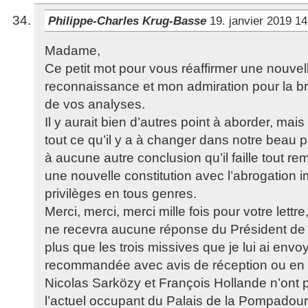
Philippe-Charles Krug-Basse
19. janvier 2019 1
Madame,
Ce petit mot pour vous réaffirmer une nouvel
reconnaissance et mon admiration pour la br
de vos analyses.
Il y aurait bien d’autres point à aborder, mai
tout ce qu’il y a à changer dans notre beau p
à aucune autre conclusion qu’il faille tout rem
une nouvelle constitution avec l’abrogation 
privilèges en tous genres.
Merci, merci, merci mille fois pour votre lettre
ne recevra aucune réponse du Président de 
plus que les trois missives que je lui ai envo
recommandée avec avis de réception ou en le
Nicolas Sarközy et François Hollande n’ont p
l’actuel occupant du Palais de la Pompadou