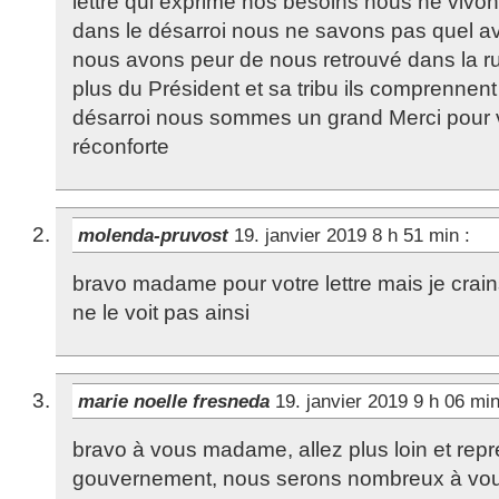
lettre qui exprime nos besoins nous ne vi
dans le désarroi nous ne savons pas quel av
nous avons peur de nous retrouvé dans la 
plus du Président et sa tribu ils comprennen
désarroi nous sommes un grand Merci pour v
réconforte
molenda-pruvost
19. janvier 2019 8 h 51 min
:
bravo madame pour votre lettre mais je crai
ne le voit pas ainsi
marie noelle fresneda
19. janvier 2019 9 h 06 mi
bravo à vous madame, allez plus loin et rep
gouvernement, nous serons nombreux à vou