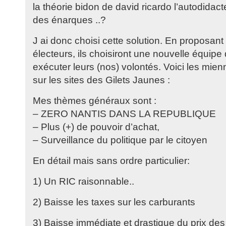
la théorie bidon de david ricardo l’autodidact
des énarques ..?
J ai donc choisi cette solution. En proposan
électeurs, ils choisiront une nouvelle équipe
exécuter leurs (nos) volontés. Voici les mie
sur les sites des Gilets Jaunes :
Mes thèmes généraux sont :
– ZERO NANTIS DANS LA REPUBLIQUE
– Plus (+) de pouvoir d’achat,
– Surveillance du politique par le citoyen
En détail mais sans ordre particulier:
1) Un RIC raisonnable..
2) Baisse les taxes sur les carburants
3) Baisse immédiate et drastique du prix des