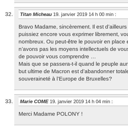
Titan Micheau
19. janvier 2019 14 h 00 min
:
Bravo Madame, sincèrement. Il est d’ailleur
puissiez encore vous exprimer librement, vou
nombreux. Ou peut-être le pouvoir en place e
n’avons pas les moyens intellectuels de vous
de pouvoir vous comprendre …
Mais que se passera-t-il quand le peuple au
but ultime de Macron est d’abandonner total
souveraineté à l’Europe de Bruxelles?
Marie COME
19. janvier 2019 14 h 04 min
:
Merci Madame POLONY !