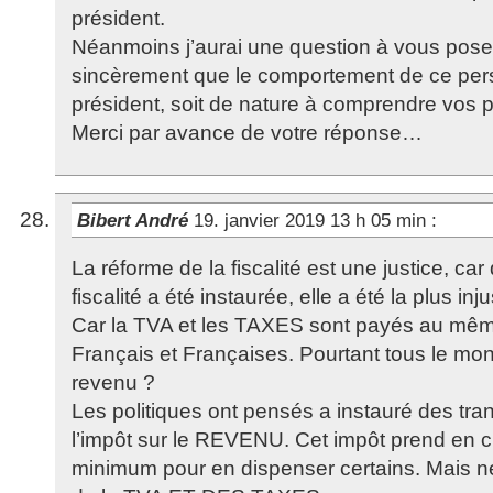
président.
Néanmoins j’aurai une question à vous pose
sincèrement que le comportement de ce per
président, soit de nature à comprendre vos 
Merci par avance de votre réponse…
Bibert André
19. janvier 2019 13 h 05 min
:
La réforme de la fiscalité est une justice, ca
fiscalité a été instaurée, elle a été la plus in
Car la TVA et les TAXES sont payés au même
Français et Françaises. Pourtant tous le m
revenu ?
Les politiques ont pensés a instauré des tra
l’impôt sur le REVENU. Cet impôt prend en 
minimum pour en dispenser certains. Mais ne 