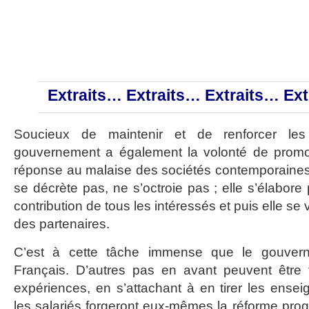
Extraits… Extraits… Extraits… Ex
Soucieux de maintenir et de renforcer les 
gouvernement a également la volonté de promouv
réponse au malaise des sociétés contemporaines. 
se décrète pas, ne s’octroie pas ; elle s’élabor
contribution de tous les intéressés et puis elle se 
des partenaires.
C’est à cette tâche immense que le gouvern
Français. D’autres pas en avant peuvent être fa
expériences, en s’attachant à en tirer les ensei
les salariés forgeront eux-mêmes la réforme progr