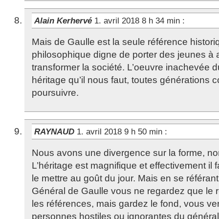
Alain Kerhervé
1. avril 2018 8 h 34 min
:
Mais de Gaulle est la seule référence historiq
philosophique digne de porter des jeunes à a
transformer la société. L’oeuvre inachevée 
héritage qu’il nous faut, toutes générations
poursuivre.
RAYNAUD
1. avril 2018 9 h 50 min
:
Nous avons une divergence sur la forme, non
L’héritage est magnifique et effectivement il f
le mettre au goût du jour. Mais en se référ
Général de Gaulle vous ne regardez que le 
les références, mais gardez le fond, vous ve
personnes hostiles ou ignorantes du général,