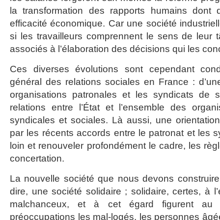
la transformation des rapports humains dont 
efficacité économique. Car une société industrie
si les travailleurs comprennent le sens de leur 
associés à l’élaboration des décisions qui les con
Ces diverses évolutions sont cependant condi
général des relations sociales en France : d’une
organisations patronales et les syndicats de sa
relations entre l’État et l’ensemble des organi
syndicales et sociales. Là aussi, une orientatio
par les récents accords entre le patronat et les syn
loin et renouveler profondément le cadre, les règl
concertation.
La nouvelle société que nous devons construire do
dire, une société solidaire ; solidaire, certes, à 
malchanceux, et à cet égard figurent au
préoccupations les mal-logés, les personnes âgée