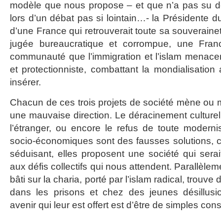
modèle que nous propose – et que n’a pas su dé
lors d’un débat pas si lointain…- la Présidente du
d’une France qui retrouverait toute sa souveraine
jugée bureaucratique et corrompue, une Fr
communauté que l’immigration et l’islam menacer
et protectionniste, combattant la mondialisation
insérer.
Chacun de ces trois projets de société mène ou 
une mauvaise direction. Le déracinement culturel
l’étranger, ou encore le refus de toute moderni
socio-économiques sont des fausses solutions, ca
séduisant, elles proposent une société qui sera
aux défis collectifs qui nous attendent. Parallèle
bâti sur la charia, porté par l’islam radical, trouv
dans les prisons et chez des jeunes désillusi
avenir qui leur est offert est d’être de simples 