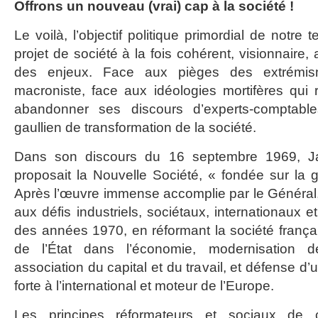
Offrons un nouveau (vrai) cap à la société !
Le voilà, l’objectif politique primordial de notre t
projet de société à la fois cohérent, visionnaire,
des enjeux. Face aux pièges des extrémis
macroniste, face aux idéologies mortifères qui r
abandonner ses discours d’experts-comptable
gaullien de transformation de la société.
Dans son discours du 16 septembre 1969, 
proposait la Nouvelle Société, « fondée sur la gé
Après l’œuvre immense accomplie par le Général, 
aux défis industriels, sociétaux, internationaux
des années 1970, en réformant la société françai
de l’État dans l’économie, modernisation de
association du capital et du travail, et défense d’
forte à l’international et moteur de l’Europe.
Les principes réformateurs et sociaux de c