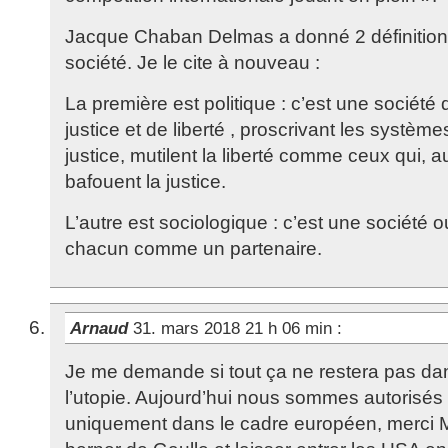
Jacque Chaban Delmas a donné 2 définition
société. Je le cite à nouveau :
La première est politique : c’est une société 
justice et de liberté , proscrivant les systèm
justice, mutilent la liberté comme ceux qui, a
bafouent la justice.
L’autre est sociologique : c’est une société
chacun comme un partenaire.
Arnaud
31. mars 2018 21 h 06 min
:
Je me demande si tout ça ne restera pas da
l’utopie. Aujourd’hui nous sommes autorisés
uniquement dans le cadre européen, merci M