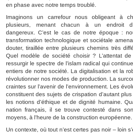
en phase avec notre temps troublé.
Imaginons un carrefour nous obligeant à ch
plusieurs, menant chacun à un endroit diff
dangereux. C’est le cas de notre époque : n
transformation technologique et sociétale amenan
douter, tiraillée entre plusieurs chemins très dif
Quel modèle de société choisir ? L’attentat de 
ressurgir le spectre de l’islam radical qui conti
entiers de notre société. La digitalisation et la r
révolutionner nos modes de production. La surc
craintes sur l’avenir de l’environnement. Les évo
constituent des sujets de crispation d’autant plus f
les notions d’éthique et de dignité humaine. Qu
nation français, il se trouve contesté dans s
moyens, à l’heure de la construction européenne.
Un contexte, où tout n’est certes pas noir – loin s’