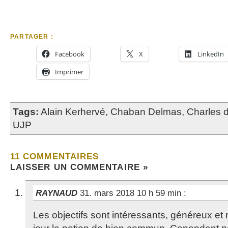
PARTAGER :
Facebook
X
LinkedIn
Imprimer
Tags:
Alain Kerhervé
,
Chaban Delmas
,
Charles 
UJP
11 COMMENTAIRES
LAISSER UN COMMENTAIRE »
RAYNAUD
31. mars 2018 10 h 59 min
:
Les objectifs sont intéressants, généreux et