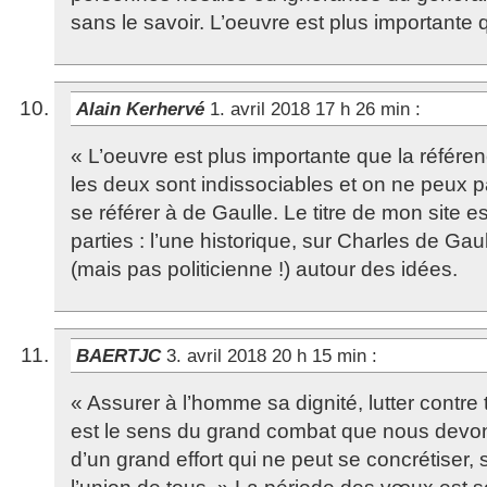
sans le savoir. L’oeuvre est plus importante 
Alain Kerhervé
1. avril 2018 17 h 26 min
:
« L’oeuvre est plus importante que la référen
les deux sont indissociables et on ne peux p
se référer à de Gaulle. Le titre de mon site est
parties : l’une historique, sur Charles de Gaull
(mais pas politicienne !) autour des idées.
BAERTJC
3. avril 2018 20 h 15 min
:
« Assurer à l’homme sa dignité, lutter contre t
est le sens du grand combat que nous devons 
d’un grand effort qui ne peut se concrétiser,