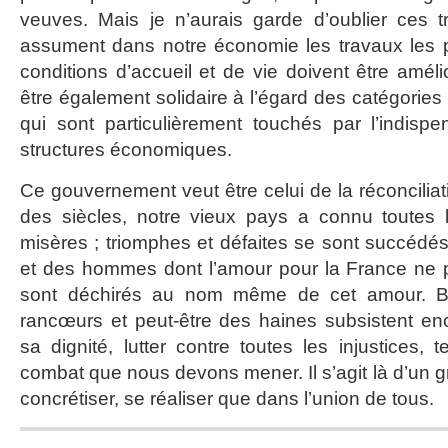
veuves. Mais je n’aurais garde d’oublier ces tr
assument dans notre économie les travaux les p
conditions d’accueil et de vie doivent être améli
être également solidaire à l’égard des catégories 
qui sont particulièrement touchés par l’indisp
structures économiques.
Ce gouvernement veut être celui de la réconciliati
des siècles, notre vieux pays a connu toutes l
misères ; triomphes et défaites se sont succédés
et des hommes dont l’amour pour la France ne p
sont déchirés au nom même de cet amour. Bi
rancœurs et peut-être des haines subsistent en
sa dignité, lutter contre toutes les injustices,
combat que nous devons mener. Il s’agit là d’un gr
concrétiser, se réaliser que dans l’union de tous.