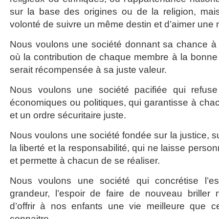
sur la base des origines ou de la religion, mai
volonté de suivre un même destin et d’aimer une m
Nous voulons une société donnant sa chance à to
où la contribution de chaque membre à la bonne m
serait récompensée à sa juste valeur.
Nous voulons une société pacifiée qui refuse 
économiques ou politiques, qui garantisse à chac
et un ordre sécuritaire juste.
Nous voulons une société fondée sur la justice, su
la liberté et la responsabilité, qui ne laisse pers
et permette à chacun de se réaliser.
Nous voulons une société qui concrétise l’es
grandeur, l’espoir de faire de nouveau briller not
d’offrir à nos enfants une vie meilleure que c
connaitre.