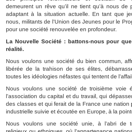
demeurent un rêve qu’il ne tient qu’à nous de 
adaptant à la situation actuelle. En tant que je
nous, militants de l’Union des Jeunes pour le Pr
pour une société renouvelée en profondeur.
La Nouvelle Société : battons-nous pour qu
réalité.
Nous voulons une société du bien commun, affra
libérée de la trahison de ses élites, débarras
toutes les idéologies néfastes qui tentent de l’affaib
Nous voulons une société de troisième voie 
l’association du capital et du travail, qui dépasser
des classes et qui ferait de la France une natio
industrielle suivie et écoutée en Europe, à la point
Nous voulons une société unie, à l’abri de
religieux ou ethniques, où l’appartenance nation