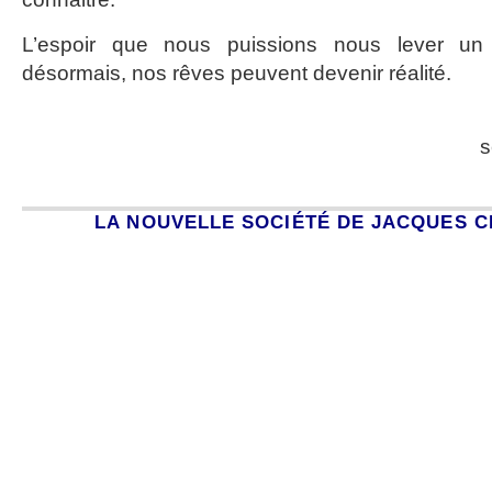
L’espoir que nous puissions nous lever un
désormais, nos rêves peuvent devenir réalité.
s
LA NOUVELLE SOCIÉTÉ DE JACQUES 