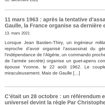
11 mars 1963 : après la tentative d’ass
Gaulle, la France organise sa dernière 
13. mars 2021
Lorsque Jean Bastien-Thiry, un ingénieur milita
reproche d’avoir organisé l’assassinat du gé
l’indépendance de l’Algérie, un commando proche
de l’armée secrète) organise un guet-apens cont
épouse Yvonne, le 22 août 1962. Le couple 
miraculeusement. Mais de Gaulle […]
C’était un 28 octobre : un référendum e
universel devint la règle Par Christoph