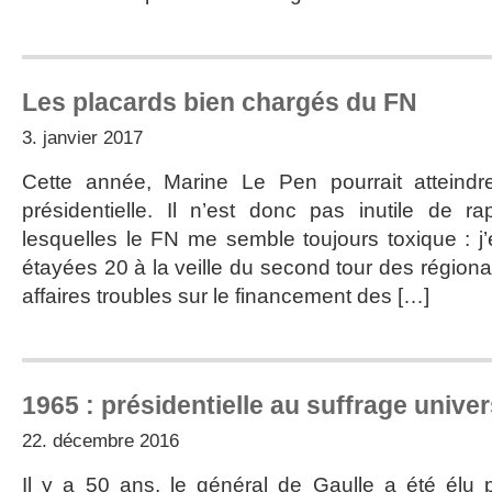
Les placards bien chargés du FN
3. janvier 2017
Cette année, Marine Le Pen pourrait atteindr
présidentielle. Il n’est donc pas inutile de r
lesquelles le FN me semble toujours toxique : 
étayées 20 à la veille du second tour des région
affaires troubles sur le financement des […]
1965 : présidentielle au suffrage univer
22. décembre 2016
Il y a 50 ans, le général de Gaulle a été élu 