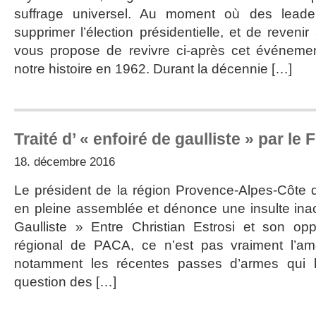
suffrage universel. Au moment où des leader
supprimer l’élection présidentielle, et de revenir
vous propose de revivre ci-après cet événe
notre histoire en 1962. Durant la décennie […]
Traité d’ « enfoiré de gaulliste » par le 
18. décembre 2016
Le président de la région Provence-Alpes-Côte d’
en pleine assemblée et dénonce une insulte ina
Gaulliste » Entre Christian Estrosi et son opp
régional de PACA, ce n’est pas vraiment l’am
notamment les récentes passes d’armes qui 
question des […]