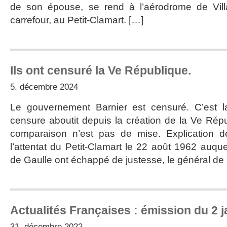
de son épouse, se rend à l’aérodrome de Villa
carrefour, au Petit-Clamart. […]
Ils ont censuré la Ve République.
5. décembre 2024
Le gouvernement Barnier est censuré. C’est l
censure aboutit depuis la création de la Ve Rép
comparaison n’est pas de mise. Explication d
l’attentat du Petit-Clamart le 22 août 1962 auq
de Gaulle ont échappé de justesse, le général de 
Actualités Françaises : émission du 2 j
31. décembre 2022