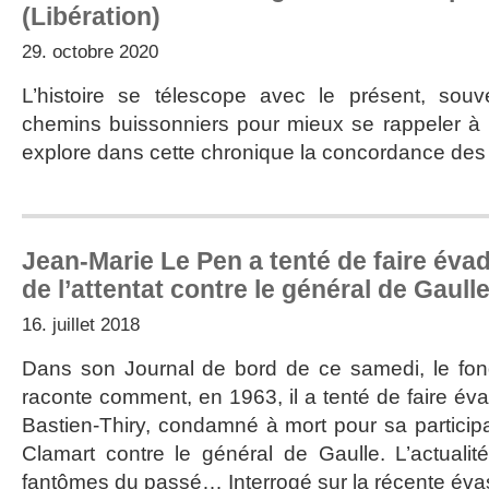
(Libération)
29. octobre 2020
L’histoire se télescope avec le présent, sou
chemins buissonniers pour mieux se rappeler à 
explore dans cette chronique la concordance des
Jean-Marie Le Pen a tenté de faire évad
de l’attentat contre le général de Gaull
16. juillet 2018
Dans son Journal de bord de ce samedi, le fond
raconte comment, en 1963, il a tenté de faire év
Bastien-Thiry, condamné à mort pour sa participati
Clamart contre le général de Gaulle. L’actualité 
fantômes du passé… Interrogé sur la récente éva