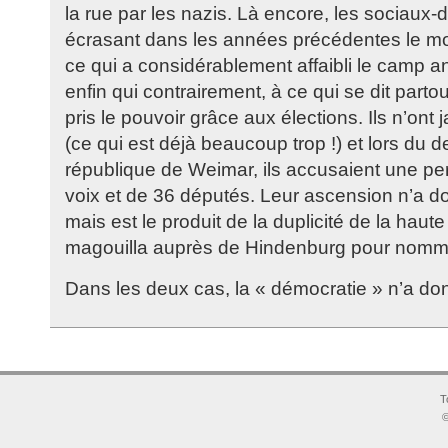
la rue par les nazis. Là encore, les sociaux
écrasant dans les années précédentes le m
ce qui a considérablement affaibli le camp a
enfin qui contrairement, à ce qui se dit partou
pris le pouvoir grâce aux élections. Ils n’o
(ce qui est déjà beaucoup trop !) et lors du de
république de Weimar, ils accusaient une per
voix et de 36 députés. Leur ascension n’a don
mais est le produit de la duplicité de la haut
magouilla auprès de Hindenburg pour nommer
Dans les deux cas, la « démocratie » n’a don
T
©