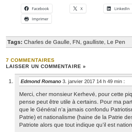
Facebook
X
LinkedIn
Imprimer
Tags:
Charles de Gaulle
,
FN
,
gaulliste
,
Le Pen
7 COMMENTAIRES
LAISSER UN COMMENTAIRE »
Edmond Romano
3. janvier 2017 14 h 49 min
:
Merci, cher monsieur Kerhevé, pour cette piq
pense peut être utile à certains. Pour ma part
que le Général n’a jamais confondu Patrioti
Patrie) et nationalisme (haine de la Patrie de
Patriote alors que tout indique qu’il est nation