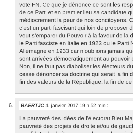
vote FN. Ce que je dénonce ce sont les resp
de ce Parti et en premier lieu sa candidate qu
médiocrement la peur de nos concitoyens. 
c’est un parti fascisant qui loin de proposer 
veut s’emparer du Pouvoir à la faveur de 
le Parti fasciste en Italie en 1923 ou le Parti 
Allemagne en 1933 car n’oublions jamais qu
sont arrivées démocratiquement au pouvoir et
Non, il ne faut pas diaboliser les électeurs d
cesse dénoncer sa doctrine qui serait la fin 
fin des valeurs de la République, la fin de c
BAERTJC
4. janvier 2017 19 h 52 min
:
La pauvreté des idées de l’électorat Bleu Ma
pauvreté des projets de droite et/ou de gauc