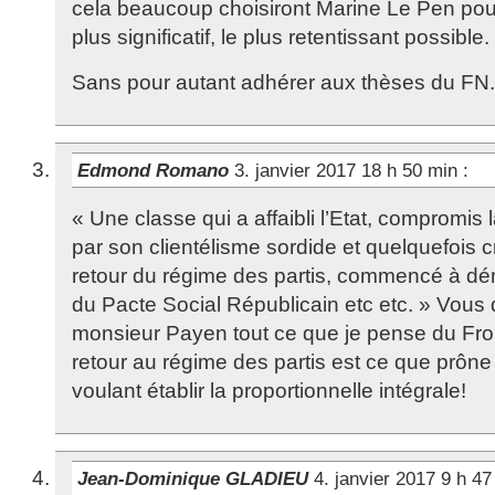
cela beaucoup choisiront Marine Le Pen pour 
plus significatif, le plus retentissant possible
Sans pour autant adhérer aux thèses du FN.
Edmond Romano
3. janvier 2017 18 h 50 min
:
« Une classe qui a affaibli l’Etat, compromis
par son clientélisme sordide et quelquefois cr
retour du régime des partis, commencé à dé
du Pacte Social Républicain etc etc. » Vous
monsieur Payen tout ce que je pense du Fro
retour au régime des partis est ce que prôn
voulant établir la proportionnelle intégrale!
Jean-Dominique GLADIEU
4. janvier 2017 9 h 4