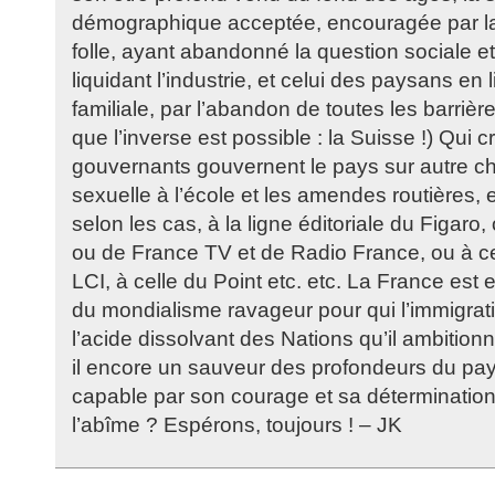
démographique acceptée, encouragée par 
folle, ayant abandonné la question sociale et
liquidant l’industrie, et celui des paysans en l
familiale, par l’abandon de toutes les barrièr
que l’inverse est possible : la Suisse !) Qui c
gouvernants gouvernent le pays sur autre c
sexuelle à l’école et les amendes routières, 
selon les cas, à la ligne éditoriale du Figaro
ou de France TV et de Radio France, ou à 
LCI, à celle du Point etc. etc. La France est 
du mondialisme ravageur pour qui l’immigrat
l’acide dissolvant des Nations qu’il ambitionn
il encore un sauveur des profondeurs du pays
capable par son courage et sa détermination
l’abîme ? Espérons, toujours ! – JK