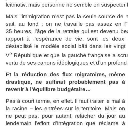
leitmotiv, mais personne ne semble en suspecter 
Mais l’immigration n’est pas la seule source de n
sait, au fond : on ne travaille pas assez en
35 heures, l’âge de la retraite qui est devenu b
rapport à l’espérance de vie, sont les deux 
déstabilisé le modèle social bâti dans les ving
e
V
République et que la gauche française a scr
vertu de ses canons idéologiques et d’un profond 
Et la réduction des flux migratoires, même
drastique, ne suffirait probablement pas à
revenir à l’équilibre budgétaire…
Pas à court terme, en effet. Il faut traiter le mal à
la racine – les entrées sur le territoire. Mais on
ne peut pas, pour autant, relâcher du jour au
lendemain l’effort d’intégration que réclame à