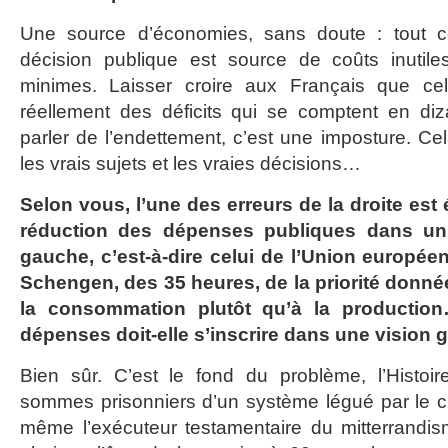
Une source d’économies, sans doute : tout ce
décision publique est source de coûts inutil
minimes. Laisser croire aux Français que cel
réellement des déficits qui se comptent en diz
parler de l’endettement, c’est une imposture. Cel
les vrais sujets et les vraies décisions…
Selon vous, l’une des erreurs de la droite est
réduction des dépenses publiques dans un
gauche, c’est-à-dire celui de l’Union europée
Schengen, des 35 heures, de la priorité donnée 
la consommation plutôt qu’à la productio
dépenses doit-elle s’inscrire dans une vision 
Bien sûr. C’est le fond du problème, l’Histoi
sommes prisonniers d’un système légué par le chi
même l’exécuteur testamentaire du mitterrandi