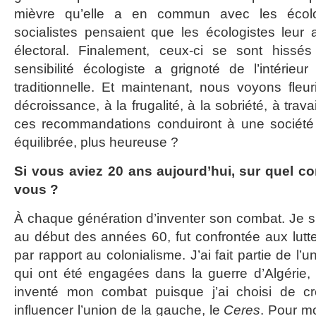
mièvre qu’elle a en commun avec les écolog
socialistes pensaient que les écologistes leur 
électoral. Finalement, ceux-ci se sont hissé
sensibilité écologiste a grignoté de l’intérieu
traditionnelle. Et maintenant, nous voyons fleur
décroissance, à la frugalité, à la sobriété, à trava
ces recommandations conduiront à une société
équilibrée, plus heureuse ?
Si vous aviez 20 ans aujourd’hui, sur quel c
vous ?
À chaque génération d’inventer son combat. Je su
au début des années 60, fut confrontée aux lutte
par rapport au colonialisme. J’ai fait partie de l
qui ont été engagées dans la guerre d’Algérie, 
inventé mon combat puisque j’ai choisi de cr
influencer l’union de la gauche, le
Ceres
. Pour mo