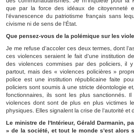
des communautarismes. Je m’inquiète pour la Ré
que par la force des idéaux de citoyenneté et
l’évanescence du patriotisme français sans lequ
civisme ni de sens de l’État.
Que pensez-vous de la polémique sur les viole
Je me refuse d’accoler ces deux termes, dont l’ass
ces violences seraient le fait d’une institution d
des violences commises par des policiers, il 
partout, mais des « violences policières » propres
police est une institution républicaine faite po
policiers sont soumis à une stricte déontologie et
fonctionnaires, ils sont les plus sanctionnés. Il 
violences dont sont de plus en plus victimes les
physiques. Elles signalent la crise de l’autorité et 
Le ministre de l’Intérieur, Gérald Darmanin, 
» de la société, et tout le monde s’est alor