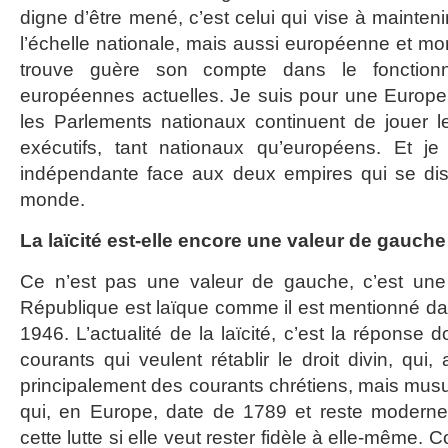
digne d’être mené, c’est celui qui vise à mainteni
l’échelle nationale, mais aussi européenne et mo
trouve guère son compte dans le fonctionne
européennes actuelles. Je suis pour une Europe
les Parlements nationaux continuent de jouer l
exécutifs, tant nationaux qu’européens. Et j
indépendante face aux deux empires qui se dis
monde.
La laïcité est-elle encore une valeur de gauche
Ce n’est pas une valeur de gauche, c’est une 
République est laïque comme il est mentionné dan
1946. L’actualité de la laïcité, c’est la réponse 
courants qui veulent rétablir le droit divin, qui,
principalement des courants chrétiens, mais mu
qui, en Europe, date de 1789 et reste moderne
cette lutte si elle veut rester fidèle à elle-même.