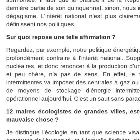
dernière partie de son quinquennat, sinon, nous i
dégagisme. L’intérêt national n’est plus clairem
définissent nos politiques.
Sur quoi repose une telle affirmation ?
Regardez, par exemple, notre politique énergétiqu
profondément contraire à l’intérêt national. Sup
nucléaires, et donc renoncer à la production d’u
et peu chère, n’a pas de sens. En effet, le 
intermittentes va imposer des centrales à gaz ou
de moyens de stockage d’énergie intermitte
opérationnel aujourd’hui. C’est un saut sans para
12 maires écologistes de grandes villes, e
mauvaise chose ?
Je distingue l’écologie en tant que science visa