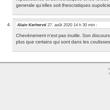
generale qu’elles soit theocratiques oupolicie
Alain Kerhervé
27. août 2020 14 h 30 min
:
Chevènement n’est pas inutile. Son discours
plus que certains qui sont dans les coulisses
T
©