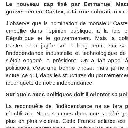
Le nouveau cap fixé par Emmanuel Macr
gouvernement Castex, a-t-il une coloration « 
J’observe que la nomination de monsieur Caste
embellie dans l’opinion publique, à la fois 
République et le gouvernement. Mais la pol
Castex sera jugée sur le long terme sur sa 
l’indépendance industrielle et technologique de
s’était engagé le président. On a fait appel
politiques, c’est une bonne chose, mais je ne 
actuel ce qui, dans les structures du gouvernement
reconquête de notre indépendance.
Sur quels axes politiques doit-il orienter sa pol
La reconquête de l’indépendance ne se fera 
républicain. Nous sommes dans une société gra
plus en plus violente. Cette France éclatée es