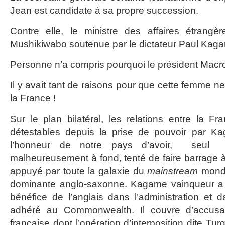
Jean est candidate à sa propre succession.
Contre elle, le ministre des affaires étrang
Mushikiwabo soutenue par le dictateur Paul Kag
Personne n’a compris pourquoi le président Macro
Il y avait tant de raisons pour que cette femme ne
la France !
Sur le plan bilatéral, les relations entre la 
détestables depuis la prise de pouvoir par K
l’honneur de notre pays d’avoir, seul 
malheureusement à fond, tenté de faire barrage
appuyé par toute la galaxie du
mainstream
mondia
dominante anglo-saxonne. Kagame vainqueur a 
bénéfice de l’anglais dans l’administration et d
adhéré au Commonwealth. Il couvre d’accusat
française dont l’opération d’interposition dite Tur