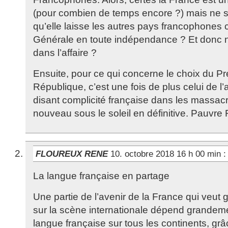
(pour combien de temps encore ?) mais ne ser
qu’elle laisse les autres pays francophones c
Générale en toute indépendance ? Et donc n
dans l’affaire ?
Ensuite, pour ce qui concerne le choix du Pr
République, c’est une fois de plus celui de l’
disant complicité française dans les massac
nouveau sous le soleil en définitive. Pauvr
FLOUREUX RENE
10. octobre 2018 16 h 00 min
:
La langue française en partage
Une partie de l’avenir de la France qui veut 
sur la scène internationale dépend grandeme
langue française sur tous les continents, g