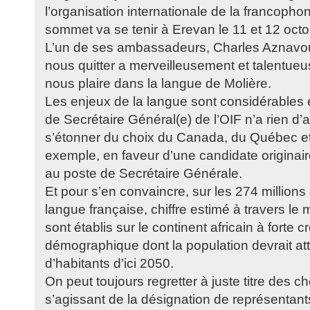
l’organisation internationale de la francopho
sommet va se tenir à Erevan le 11 et 12 oct
L’un de ses ambassadeurs, Charles Aznavour
nous quitter a merveilleusement et talentue
nous plaire dans la langue de Molière.
Les enjeux de la langue sont considérables e
de Secrétaire Général(e) de l’OIF n’a rien d’a
s’étonner du choix du Canada, du Québec et
exemple, en faveur d’une candidate originaire
au poste de Secrétaire Générale.
Et pour s’en convaincre, sur les 274 millions
langue française, chiffre estimé à travers l
sont établis sur le continent africain à forte 
démographique dont la population devrait atte
d’habitants d’ici 2050.
On peut toujours regretter à juste titre des ch
s’agissant de la désignation de représentants