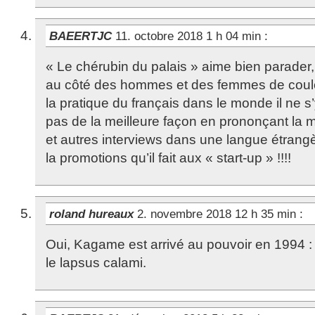
BAEERTJC
11. octobre 2018 1 h 04 min
:
« Le chérubin du palais » aime bien parader
au côté des hommes et des femmes de coule
la pratique du français dans le monde il ne 
pas de la meilleure façon en prononçant la m
et autres interviews dans une langue étran
la promotions qu’il fait aux « start-up » !!!!
roland hureaux
2. novembre 2018 12 h 35 min
:
Oui, Kagame est arrivé au pouvoir en 1994 : 
le lapsus calami.