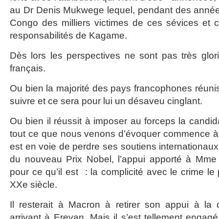
au Dr Denis Mukwege lequel, pendant des années
Congo des milliers victimes de ces sévices et
responsabilités de Kagame.
Dès lors les perspectives ne sont pas très glor
français.
Ou bien la majorité des pays francophones réunis
suivre et ce sera pour lui un désaveu cinglant.
Ou bien il réussit à imposer au forceps la cand
tout ce que nous venons d’évoquer commence à
est en voie de perdre ses soutiens internationaux 
du nouveau Prix Nobel, l’appui apporté à Mme
pour ce qu’il est : la complicité avec le crime le
XXe siècle.
Il resterait à Macron à retirer son appui à la
arrivant à Erevan. Mais il s’est tellement engagé 