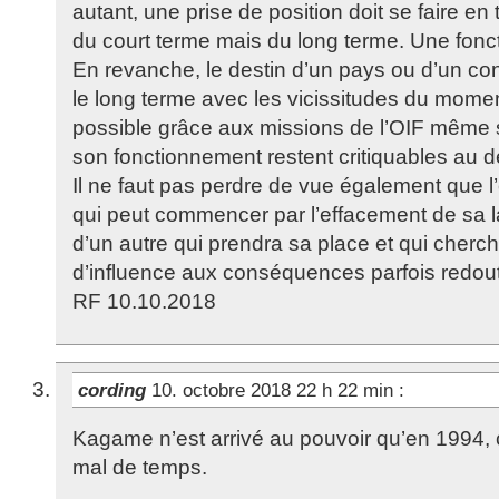
autant, une prise de position doit se faire e
du court terme mais du long terme. Une fonc
En revanche, le destin d’un pays ou d’un cont
le long terme avec les vicissitudes du mome
possible grâce aux missions de l’OIF même s
son fonctionnement restent critiquables au 
Il ne faut pas perdre de vue également que 
qui peut commencer par l’effacement de sa la
d’un autre qui prendra sa place et qui cherc
d’influence aux conséquences parfois redou
RF 10.10.2018
cording
10. octobre 2018 22 h 22 min
:
Kagame n’est arrivé au pouvoir qu’en 1994, c
mal de temps.