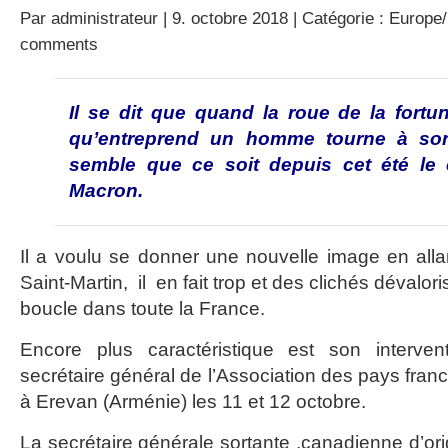
Par
administrateur
| 9. octobre 2018 | Catégorie :
Europe/
comments
Il se dit que quand la roue de la fortu
qu’entreprend un homme tourne à son
semble que ce soit depuis cet été le 
Macron.
Il a voulu se donner une nouvelle image en allant
Saint-Martin, il en fait trop et des clichés dévalor
boucle dans toute la France.
Encore plus caractéristique est son interven
secrétaire général de l’Association des pays franc
à Erevan (Arménie) les 11 et 12 octobre.
La secrétaire générale sortante ,canadienne d’ori