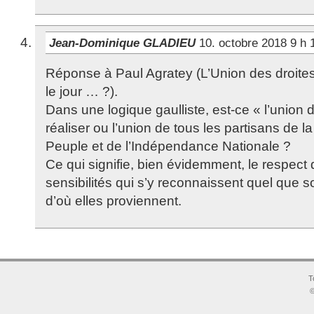
Jean-Dominique GLADIEU
10. octobre 2018 9 h
Réponse à Paul Agratey (L’Union des droites 
le jour … ?).
Dans une logique gaulliste, est-ce « l’union de
réaliser ou l’union de tous les partisans de 
Peuple et de l’Indépendance Nationale ?
Ce qui signifie, bien évidemment, le respect 
sensibilités qui s’y reconnaissent quel que soi
d’où elles proviennent.
T
©