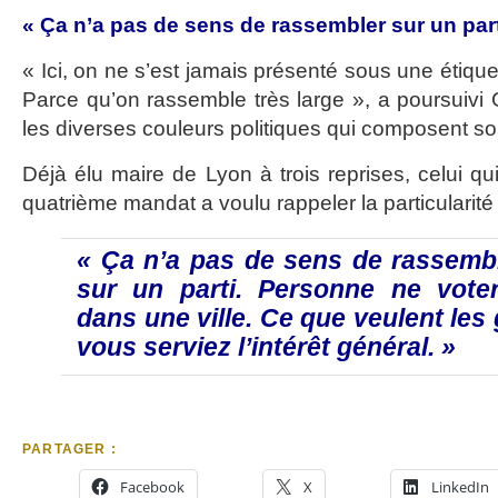
« Ça n’a pas de sens de rassembler sur un part
« Ici, on ne s’est jamais présenté sous une étique
Parce qu’on rassemble très large », a poursuivi 
les diverses couleurs politiques qui composent s
Déjà élu maire de Lyon à trois reprises, celui qu
quatrième mandat a voulu rappeler la particularité 
« Ça n’a pas de sens de rassemb
sur un parti. Personne ne vote
dans une ville. Ce que veulent les
vous serviez l’intérêt général. »
PARTAGER :
Facebook
X
LinkedIn