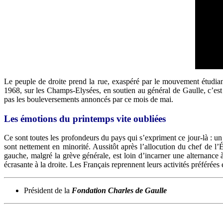
Le peuple de droite prend la rue, exaspéré par le mouvement étudiant
1968, sur les Champs-Elysées, en soutien au général de Gaulle, c’est 
pas les bouleversements annoncés par ce mois de mai.
Les émotions du printemps vite oubliées
Ce sont toutes les profondeurs du pays qui s’expriment ce jour-là : un
sont nettement en minorité. Aussitôt après l’allocution du chef de l’
gauche, malgré la grève générale, est loin d’incarner une alternance 
écrasante à la droite. Les Français reprennent leurs activités préférées 
Président de la
Fondation Charles de Gaulle