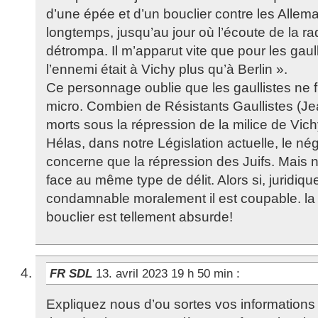
d’une épée et d’un bouclier contre les Allema
longtemps, jusqu’au jour où l’écoute de la r
détrompa. Il m’apparut vite que pour les gaul
l’ennemi était à Vichy plus qu’à Berlin ».
Ce personnage oublie que les gaullistes ne 
micro. Combien de Résistants Gaullistes (Je
morts sous la répression de la milice de Vic
Hélas, dans notre Législation actuelle, le n
concerne que la répression des Juifs. Mais
face au même type de délit. Alors si, juridiqu
condamnable moralement il est coupable. la 
bouclier est tellement absurde!
FR SDL
13. avril 2023 19 h 50 min
:
Expliquez nous d’ou sortes vos informations