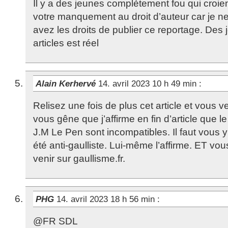
Il y a des jeunes complètement fou qui croie
votre manquement au droit d’auteur car je 
avez les droits de publier ce reportage. Des
articles est réel
Alain Kerhervé
14. avril 2023 10 h 49 min
:
Relisez une fois de plus cet article et vous ve
vous gêne que j’affirme en fin d’article que l
J.M Le Pen sont incompatibles. Il faut vous y
été anti-gaulliste. Lui-même l’affirme. ET vo
venir sur gaullisme.fr.
PHG
14. avril 2023 18 h 56 min
:
@FR SDL