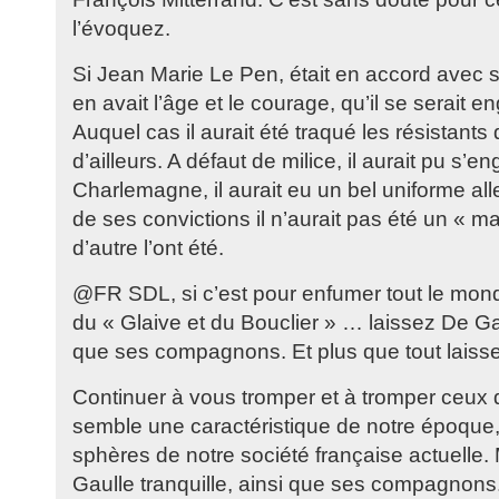
l’évoquez.
Si Jean Marie Le Pen, était en accord avec se
en avait l’âge et le courage, qu’il se serait e
Auquel cas il aurait été traqué les résistants
d’ailleurs. A défaut de milice, il aurait pu s’e
Charlemagne, il aurait eu un bel uniforme a
de ses convictions il n’aurait pas été un « m
d’autre l’ont été.
@FR SDL, si c’est pour enfumer tout le mon
du « Glaive et du Bouclier » … laissez De Gau
que ses compagnons. Et plus que tout laissez
Continuer à vous tromper et à tromper ceux
semble une caractéristique de notre époque,
sphères de notre société française actuelle.
Gaulle tranquille, ainsi que ses compagnons