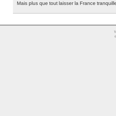
Mais plus que tout laisser la France tranquill
T
©